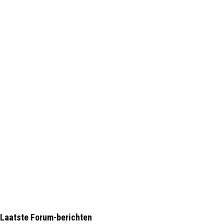
Laatste Forum-berichten