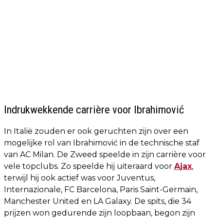
Indrukwekkende carrière voor Ibrahimović
In Italië zouden er ook geruchten zijn over een
mogelijke rol van Ibrahimović in de technische staf
van AC Milan. De Zweed speelde in zijn carrière voor
vele topclubs. Zo speelde hij uiteraard voor
Ajax
,
terwijl hij ook actief was voor Juventus,
Internazionale, FC Barcelona, Paris Saint-Germain,
Manchester United en LA Galaxy. De spits, die 34
prijzen won gedurende zijn loopbaan, begon zijn