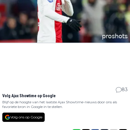
83
Volg Ajax Showtime op Google
Blijf op de hoogte van het laatste Ajax Showtime-nieuws door ons als
favoriete bron in Google in te stellen.
Volg ons op Google