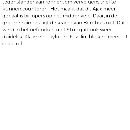
tegenstander aan rennen, om vervolgens snel te
kunnen counteren. 'Het maakt dat dit Ajax meer
gebaat is bij lopers op het middenveld. Daar, in de
grotere ruimtes, ligt de kracht van Berghuis niet. Dat
werd in het oefenduel met Stuttgart ook weer
duidelijk. Klaassen, Taylor en Fitz-Jim blinken meer uit
in die rol.'