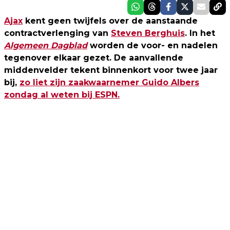
Ajax
kent geen twijfels over de aanstaande
contractverlenging van
Steven Berghuis
. In het
Algemeen Dagblad
worden de voor- en nadelen
tegenover elkaar gezet. De aanvallende
middenvelder tekent binnenkort voor twee jaar
bij,
zo liet zijn zaakwaarnemer Guido Albers
zondag al weten bij ESPN.