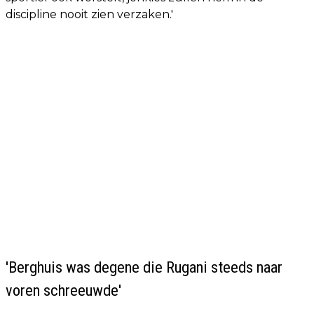
discipline nooit zien verzaken.'
'Berghuis was degene die Rugani steeds naar
voren schreeuwde'