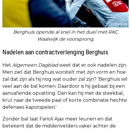
Berghuis opende al snel in het duel met RKC
Waalwijk de voorsprong.
Nadelen aan contractverlenging Berghuis
Het
Algemeen Dagblad
weet dat er ook nadelen zijn.
Men ziet dat Berghuis worstelt met zijn vorm en hoe
zal dat zijn als hij nog wat ouder zal zijn? 'Berghuis wil
veel aan de bal komen. Daardoor is hij gebaat bij een
aanvallende opvatting. Dan kan hij met de steekbal,
krul naar de tweede paal of korte combinatie hechte
defensies kapotspelen.'
Zonder bal laat Farioli Ajax meer leunen en dat
betekent dat de middenvelders vaker achter de