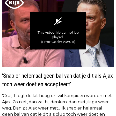
'Snap er helemaal geen bal van dat je dit als Ajax
toch weer doet en accepteert'
'Cruijff legt de lat hoog en wil kampioen worden met
Ajax. Zo niet, dan zal hij denken: dan niet, ik ga weer
weg. Dan zit Ajax weer met... Ik snap er helemaal
geen bal van dat je dit als club toch weer doet en