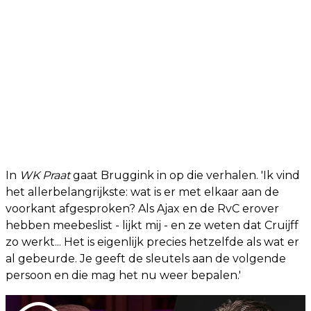
In
WK Praat
gaat Bruggink in op die verhalen. 'Ik vind
het allerbelangrijkste: wat is er met elkaar aan de
voorkant afgesproken? Als Ajax en de RvC erover
hebben meebeslist - lijkt mij - en ze weten dat Cruijff
zo werkt... Het is eigenlijk precies hetzelfde als wat er
al gebeurde. Je geeft de sleutels aan de volgende
persoon en die mag het nu weer bepalen.'