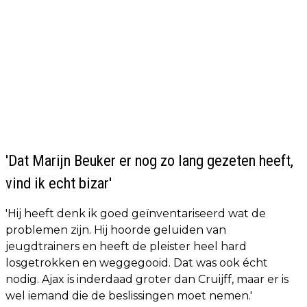
'Dat Marijn Beuker er nog zo lang gezeten heeft,
vind ik echt bizar'
'Hij heeft denk ik goed geïnventariseerd wat de
problemen zijn. Hij hoorde geluiden van
jeugdtrainers en heeft de pleister heel hard
losgetrokken en weggegooid. Dat was ook écht
nodig. Ajax is inderdaad groter dan Cruijff, maar er is
wel iemand die de beslissingen moet nemen.'