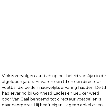
Vink is vervolgens kritisch op het beleid van Ajax in de
afgelopen jaren. 'Er waren een td en een directeur
voetbal die beiden nauwelijks ervaring hadden. De td
had ervaring bij Go Ahead Eagles en Beuker werd
door Van Gaal benoemd tot directeur voetbal en is
daar neergezet. Hij heeft eigenlijk geen enkel cv en