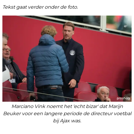
Tekst gaat verder onder de foto.
Marciano Vink noemt het 'echt bizar' dat Marijn
Beuker voor een langere periode de directeur voetbal
bij Ajax was.