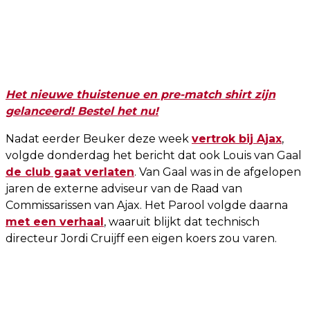
Het nieuwe thuistenue en pre-match shirt zijn
gelanceerd! Bestel het nu!
Nadat eerder Beuker deze week
vertrok bij Ajax
,
volgde donderdag het bericht dat ook Louis van Gaal
de club gaat verlaten
. Van Gaal was in de afgelopen
jaren de externe adviseur van de Raad van
Commissarissen van Ajax. Het Parool volgde daarna
met een verhaal
, waaruit blijkt dat technisch
directeur Jordi Cruijff een eigen koers zou varen.