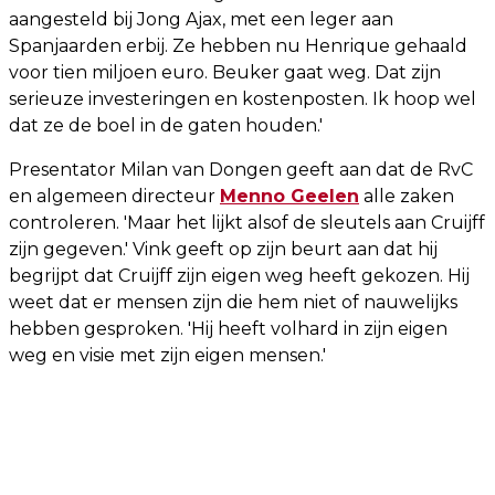
aangesteld bij Jong Ajax, met een leger aan
Spanjaarden erbij. Ze hebben nu Henrique gehaald
voor tien miljoen euro. Beuker gaat weg. Dat zijn
serieuze investeringen en kostenposten. Ik hoop wel
dat ze de boel in de gaten houden.'
Presentator Milan van Dongen geeft aan dat de RvC
en algemeen directeur
Menno Geelen
alle zaken
controleren. 'Maar het lijkt alsof de sleutels aan Cruijff
zijn gegeven.' Vink geeft op zijn beurt aan dat hij
begrijpt dat Cruijff zijn eigen weg heeft gekozen. Hij
weet dat er mensen zijn die hem niet of nauwelijks
hebben gesproken. 'Hij heeft volhard in zijn eigen
weg en visie met zijn eigen mensen.'