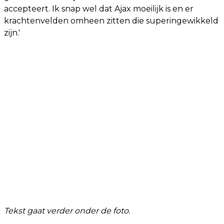
accepteert. Ik snap wel dat Ajax moeilijk is en er
krachtenvelden omheen zitten die superingewikkeld
zijn.'
Tekst gaat verder onder de foto.