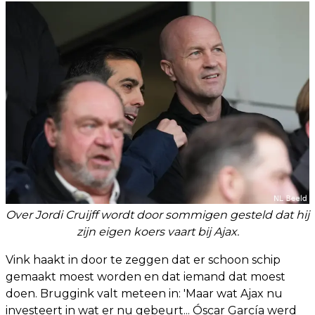
Over Jordi Cruijff wordt door sommigen gesteld dat hij
zijn eigen koers vaart bij Ajax.
Vink haakt in door te zeggen dat er schoon schip
gemaakt moest worden en dat iemand dat moest
doen. Bruggink valt meteen in: 'Maar wat Ajax nu
investeert in wat er nu gebeurt... Óscar García werd