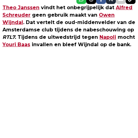
Theo Janssen
vindt het onbegrijpelijk dat
Alfred
Schreuder
geen gebruik maakt van
Owen
Wijndal
. Dat vertelt de oud-middenvelder van de
Amsterdamse club tijdens de nabeschouwing op
RTL7.
Tijdens de uitwedstrijd tegen
Napoli
mocht
Youri Baas
invallen en bleef Wijndal op de bank.