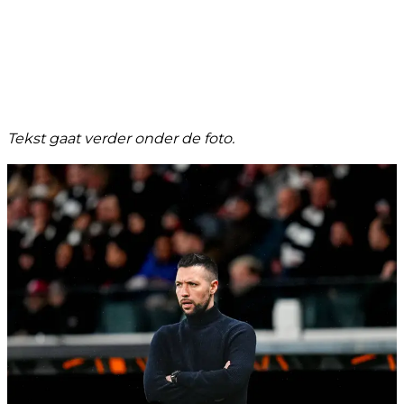
Tekst gaat verder onder de foto.