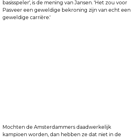
basisspeler', is de mening van Jansen. 'Het zou voor
Pasveer een geweldige bekroning zijn van echt een
geweldige carrière.'
Mochten de Amsterdammers daadwerkelijk
kampioen worden, dan hebben ze dat niet in de