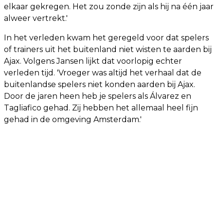
elkaar gekregen. Het zou zonde zijn als hij na één jaar
alweer vertrekt.'
In het verleden kwam het geregeld voor dat spelers
of trainers uit het buitenland niet wisten te aarden bij
Ajax. Volgens Jansen lijkt dat voorlopig echter
verleden tijd. 'Vroeger was altijd het verhaal dat de
buitenlandse spelers niet konden aarden bij Ajax.
Door de jaren heen heb je spelers als Álvarez en
Tagliafico gehad. Zij hebben het allemaal heel fijn
gehad in de omgeving Amsterdam.'