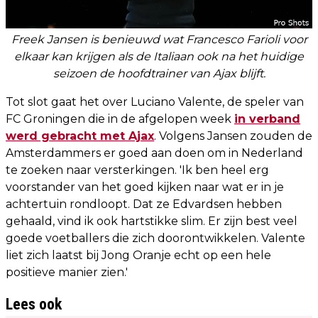
Freek Jansen is benieuwd wat Francesco Farioli voor
elkaar kan krijgen als de Italiaan ook na het huidige
seizoen de hoofdtrainer van Ajax blijft.
Tot slot gaat het over Luciano Valente, de speler van
FC Groningen die in de afgelopen week
in verband
werd gebracht met Ajax
. Volgens Jansen zouden de
Amsterdammers er goed aan doen om in Nederland
te zoeken naar versterkingen. 'Ik ben heel erg
voorstander van het goed kijken naar wat er in je
achtertuin rondloopt. Dat ze Edvardsen hebben
gehaald, vind ik ook hartstikke slim. Er zijn best veel
goede voetballers die zich doorontwikkelen. Valente
liet zich laatst bij Jong Oranje echt op een hele
positieve manier zien.'
Lees ook