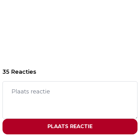
35 Reacties
PLAATS REACTIE