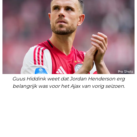
Guus Hiddink weet dat Jordan Henderson erg
belangrijk was voor het Ajax van vorig seizoen.