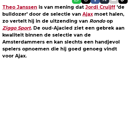
Theo Janssen
is van mening dat
Jordi Cruijff
'de
bulldozer' door de selectie van
Ajax
moet halen,
zo vertelt hij in de uitzending van
Rondo
op
Ziggo Sport
. De oud-Ajacied ziet een gebrek aan
kwaliteit binnen de selectie van de
Amsterdammers en kan slechts een handjevol
spelers opnoemen die hij goed genoeg vindt
voor Ajax.