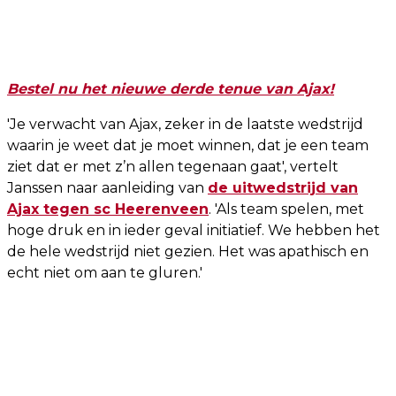
Bestel nu het nieuwe derde tenue van Ajax!
'Je verwacht van Ajax, zeker in de laatste wedstrijd
waarin je weet dat je moet winnen, dat je een team
ziet dat er met z’n allen tegenaan gaat', vertelt
Janssen naar aanleiding van
de uitwedstrijd van
Ajax tegen sc Heerenveen
. 'Als team spelen, met
hoge druk en in ieder geval initiatief. We hebben het
de hele wedstrijd niet gezien. Het was apathisch en
echt niet om aan te gluren.'