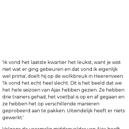
'Ik vond het laatste kwartier het leukst, want je wist
niet wat er ging gebeuren en dat vond ik eigenlijk
wel prima', doelt hij op de wolkbreuk in Heerenveen.
'Ik vond het echt heel slecht. Dit is het beeld dat we
het hele seizoen van Ajax hebben gezien. Ze hebben
drie trainers gehad, het voetbal is op en af gegaan en
ze hebben het op verschillende manieren
geprobeerd aan te pakken. Uiteindelijk heeft er niets
gewerkt.'