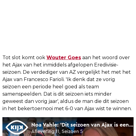
Tot slot komt ook
Wouter Goes
aan het woord over
het Ajax van het inmiddels afgelopen Eredivisie-
seizoen. De verdediger van AZ vergelijkt het met het
Ajax van Francesco Farioli. 'Ik denk dat ze vorig
seizoen een periode heel goed als team
samenspeelden. Dat is dit seizoen iets minder
geweest dan vorig jaar', aldus de man die dit seizoen
in het bekertoernooi met 6-0 van Ajax wist te winnen.