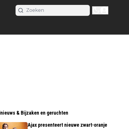
nieuws & Bijzaken en geruchten
Ajax presenteert nieuwe zwart-oranje