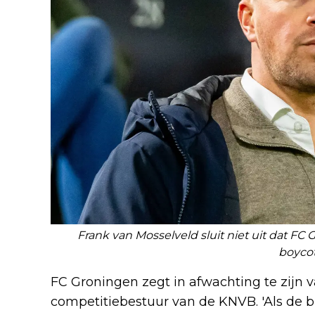
Frank van Mosselveld sluit niet uit dat FC
boycot
FC Groningen zegt in afwachting te zijn v
competitiebestuur van de KNVB. 'Als de 