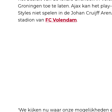
Groningen toe te laten. Ajax kan het pla
Styles niet spelen in de Johan Cruijff Are
stadion van
FC Volendam
.
'We kijken nu waar onze mogelijkheden 