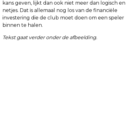
kans geven, lijkt dan ook niet meer dan logisch en
netjes. Dat is allemaal nog los van de financiële
investering die de club moet doen om een speler
binnen te halen.
Tekst gaat verder onder de afbeelding.