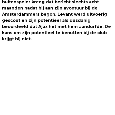
buitenspeler kreeg dat bericht slechts acht
maanden nadat hij aan zijn avontuur bij de
Amsterdammers begon. Levant werd uitvoerig
gescout en zijn potentieel als dusdanig
beoordeeld dat Ajax het met hem aandurfde. De
kans om zijn potentieel te benutten bij de club
krijgt hij niet.