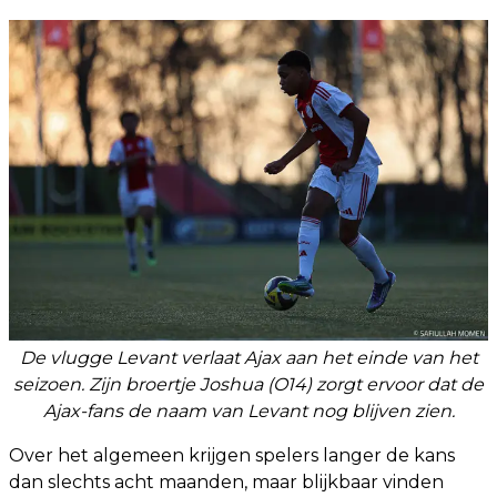
De vlugge Levant verlaat Ajax aan het einde van het
seizoen. Zijn broertje Joshua (O14) zorgt ervoor dat de
Ajax-fans de naam van Levant nog blijven zien.
Over het algemeen krijgen spelers langer de kans
dan slechts acht maanden, maar blijkbaar vinden