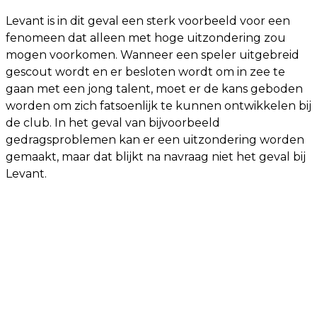
Levant is in dit geval een sterk voorbeeld voor een
fenomeen dat alleen met hoge uitzondering zou
mogen voorkomen. Wanneer een speler uitgebreid
gescout wordt en er besloten wordt om in zee te
gaan met een jong talent, moet er de kans geboden
worden om zich fatsoenlijk te kunnen ontwikkelen bij
de club. In het geval van bijvoorbeeld
gedragsproblemen kan er een uitzondering worden
gemaakt, maar dat blijkt na navraag niet het geval bij
Levant.