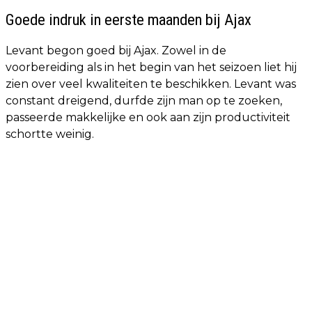
Goede indruk in eerste maanden bij Ajax
Levant begon goed bij Ajax. Zowel in de
voorbereiding als in het begin van het seizoen liet hij
zien over veel kwaliteiten te beschikken. Levant was
constant dreigend, durfde zijn man op te zoeken,
passeerde makkelijke en ook aan zijn productiviteit
schortte weinig.