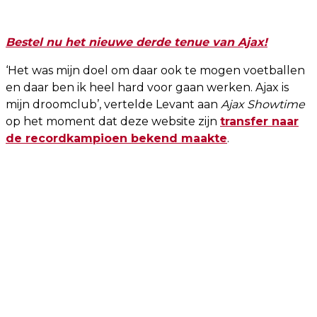
Bestel nu het nieuwe derde tenue van Ajax!
‘Het was mijn doel om daar ook te mogen voetballen
en daar ben ik heel hard voor gaan werken. Ajax is
mijn droomclub’, vertelde Levant aan
Ajax Showtime
op het moment dat deze website zijn
transfer naar
de recordkampioen bekend maakte
.