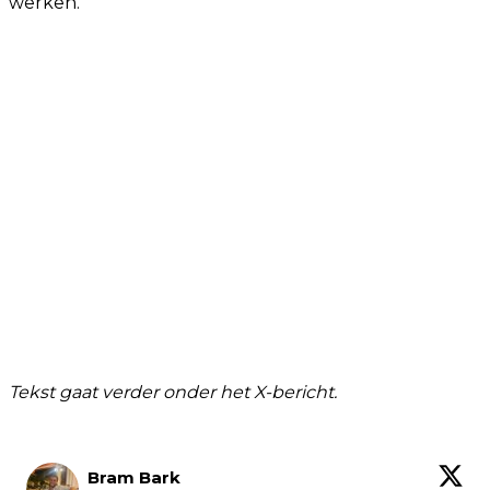
werken.
Tekst gaat verder onder het X-bericht.
Bram Bark