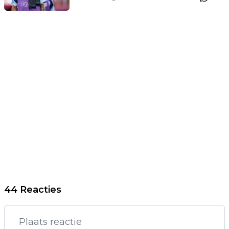
44 Reacties