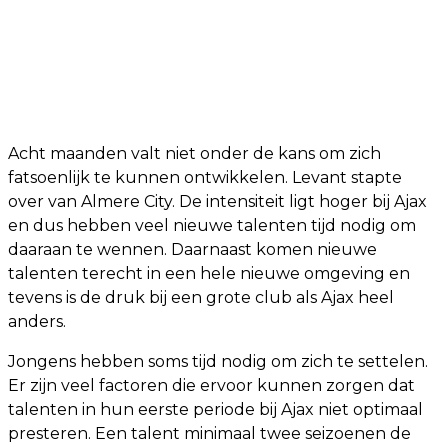
Acht maanden valt niet onder de kans om zich
fatsoenlijk te kunnen ontwikkelen. Levant stapte
over van Almere City. De intensiteit ligt hoger bij Ajax
en dus hebben veel nieuwe talenten tijd nodig om
daaraan te wennen. Daarnaast komen nieuwe
talenten terecht in een hele nieuwe omgeving en
tevens is de druk bij een grote club als Ajax heel
anders.
Jongens hebben soms tijd nodig om zich te settelen.
Er zijn veel factoren die ervoor kunnen zorgen dat
talenten in hun eerste periode bij Ajax niet optimaal
presteren. Een talent minimaal twee seizoenen de