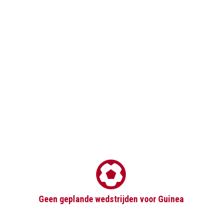
Geen geplande wedstrijden voor Guinea