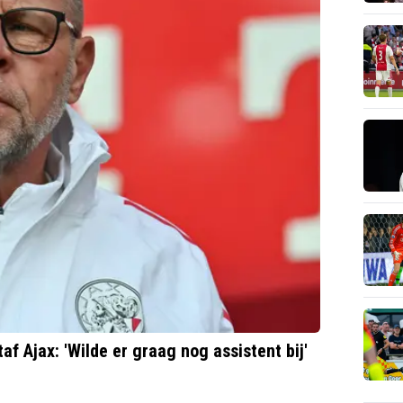
af Ajax: 'Wilde er graag nog assistent bij'