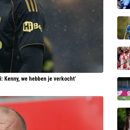
ei: Kenny, we hebben je verkocht'