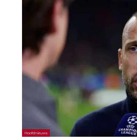
Hoofdnieuws