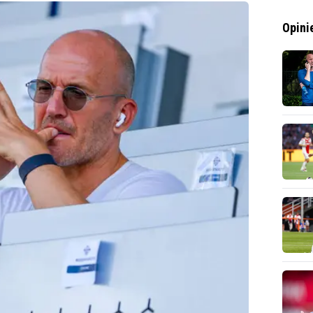
Opini