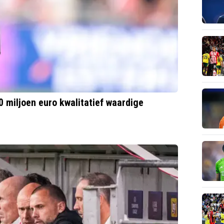
50 miljoen euro kwalitatief waardige