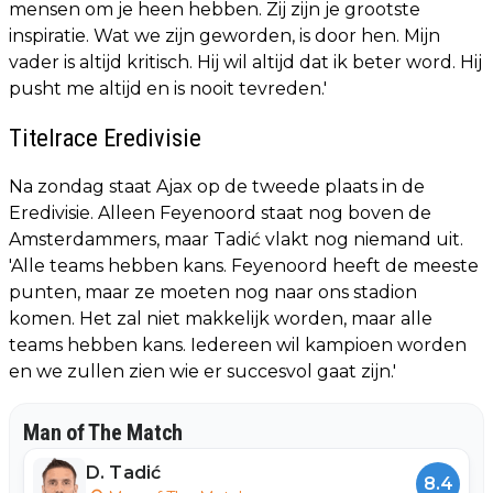
mensen om je heen hebben. Zij zijn je grootste
inspiratie. Wat we zijn geworden, is door hen. Mijn
vader is altijd kritisch. Hij wil altijd dat ik beter word. Hij
pusht me altijd en is nooit tevreden.'
Titelrace Eredivisie
Na zondag staat Ajax op de tweede plaats in de
Eredivisie. Alleen Feyenoord staat nog boven de
Amsterdammers, maar Tadić vlakt nog niemand uit.
'Alle teams hebben kans. Feyenoord heeft de meeste
punten, maar ze moeten nog naar ons stadion
komen. Het zal niet makkelijk worden, maar alle
teams hebben kans. Iedereen wil kampioen worden
en we zullen zien wie er succesvol gaat zijn.'
Man of The Match
D. Tadić
8.4