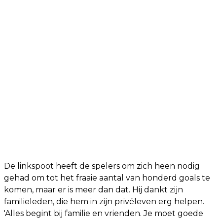
De linkspoot heeft de spelers om zich heen nodig
gehad om tot het fraaie aantal van honderd goals te
komen, maar er is meer dan dat. Hij dankt zijn
familieleden, die hem in zijn privéleven erg helpen.
'Alles begint bij familie en vrienden. Je moet goede