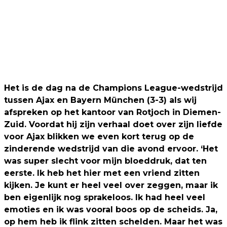
Het is de dag na de Champions League-wedstrijd
tussen Ajax en Bayern München (3-3) als wij
afspreken op het kantoor van Rotjoch in Diemen-
Zuid. Voordat hij zijn verhaal doet over zijn liefde
voor Ajax blikken we even kort terug op de
zinderende wedstrijd van die avond ervoor. ‘Het
was super slecht voor mijn bloeddruk, dat ten
eerste. Ik heb het hier met een vriend zitten
kijken. Je kunt er heel veel over zeggen, maar ik
ben eigenlijk nog sprakeloos. Ik had heel veel
emoties en ik was vooral boos op de scheids. Ja,
op hem heb ik flink zitten schelden. Maar het was