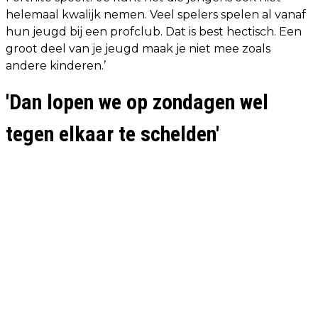
helemaal kwalijk nemen. Veel spelers spelen al vanaf
hun jeugd bij een profclub. Dat is best hectisch. Een
groot deel van je jeugd maak je niet mee zoals
andere kinderen.’
'Dan lopen we op zondagen wel
tegen elkaar te schelden'