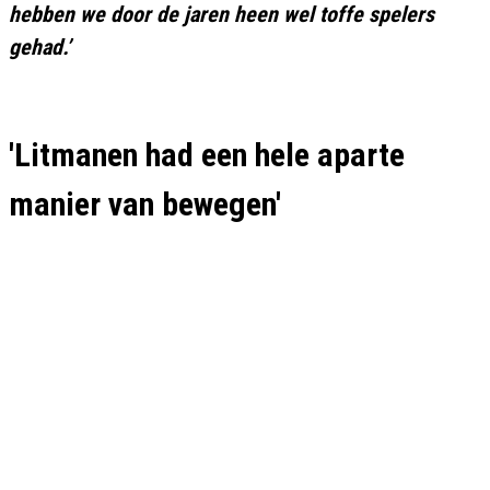
hebben we door de jaren heen wel toffe spelers
gehad.’
'Litmanen had een hele aparte
manier van bewegen'