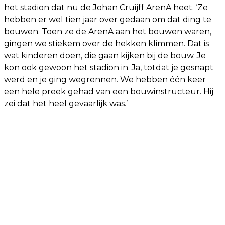
het stadion dat nu de Johan Cruijff ArenA heet. ‘Ze
hebben er wel tien jaar over gedaan om dat ding te
bouwen. Toen ze de ArenA aan het bouwen waren,
gingen we stiekem over de hekken klimmen. Dat is
wat kinderen doen, die gaan kijken bij de bouw. Je
kon ook gewoon het stadion in. Ja, totdat je gesnapt
werd en je ging wegrennen. We hebben één keer
een hele preek gehad van een bouwinstructeur. Hij
zei dat het heel gevaarlijk was.’