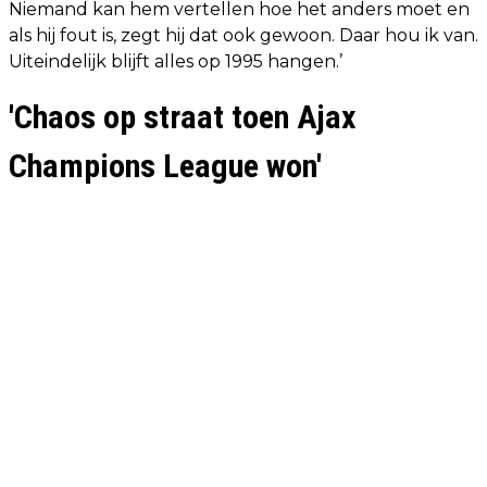
Niemand kan hem vertellen hoe het anders moet en
als hij fout is, zegt hij dat ook gewoon. Daar hou ik van.
Uiteindelijk blijft alles op 1995 hangen.’
'Chaos op straat toen Ajax
Champions League won'