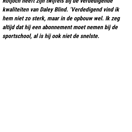
Rotjoch heeft zijn twijfels bij de verdedigende
kwaliteiten van Daley Blind. ‘Verdedigend vind ik
hem niet zo sterk, maar in de opbouw wel. Ik zeg
altijd dat hij een abonnement moet nemen bij de
sportschool, al is hij ook niet de snelste.