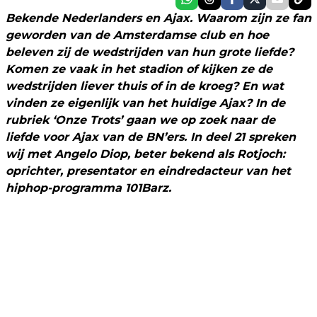
Bekende Nederlanders en Ajax. Waarom zijn ze fan
geworden van de Amsterdamse club en hoe
beleven zij de wedstrijden van hun grote liefde?
Komen ze vaak in het stadion of kijken ze de
wedstrijden liever thuis of in de kroeg? En wat
vinden ze eigenlijk van het huidige Ajax? In de
rubriek ‘Onze Trots’ gaan we op zoek naar de
liefde voor Ajax van de BN’ers. In deel 21 spreken
wij met Angelo Diop, beter bekend als Rotjoch:
oprichter, presentator en eindredacteur van het
hiphop-programma 101Barz.