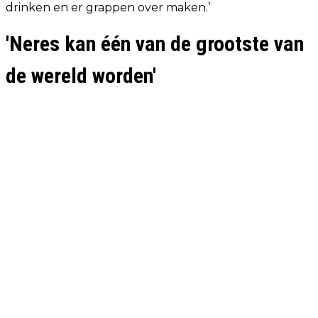
drinken en er grappen over maken.’
'Neres kan één van de grootste van
de wereld worden'