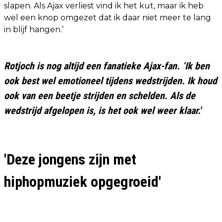
slapen. Als Ajax verliest vind ik het kut, maar ik heb
wel een knop omgezet dat ik daar niet meer te lang
in blijf hangen.’
Rotjoch is nog altijd een fanatieke Ajax-fan. ‘Ik ben
ook best wel emotioneel tijdens wedstrijden. Ik houd
ook van een beetje strijden en schelden. Als de
wedstrijd afgelopen is, is het ook wel weer klaar.'
'Deze jongens zijn met
hiphopmuziek opgegroeid'