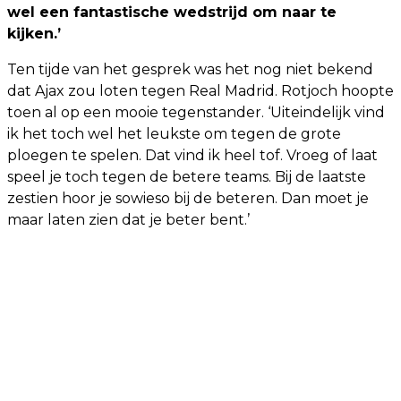
wel een fantastische wedstrijd om naar te
kijken.’
Ten tijde van het gesprek was het nog niet bekend
dat Ajax zou loten tegen Real Madrid. Rotjoch hoopte
toen al op een mooie tegenstander. ‘Uiteindelijk vind
ik het toch wel het leukste om tegen de grote
ploegen te spelen. Dat vind ik heel tof. Vroeg of laat
speel je toch tegen de betere teams. Bij de laatste
zestien hoor je sowieso bij de beteren. Dan moet je
maar laten zien dat je beter bent.’