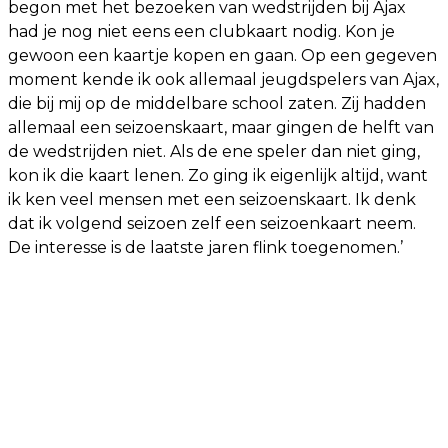
begon met het bezoeken van wedstrijden bij Ajax
had je nog niet eens een clubkaart nodig. Kon je
gewoon een kaartje kopen en gaan. Op een gegeven
moment kende ik ook allemaal jeugdspelers van Ajax,
die bij mij op de middelbare school zaten. Zij hadden
allemaal een seizoenskaart, maar gingen de helft van
de wedstrijden niet. Als de ene speler dan niet ging,
kon ik die kaart lenen. Zo ging ik eigenlijk altijd, want
ik ken veel mensen met een seizoenskaart. Ik denk
dat ik volgend seizoen zelf een seizoenkaart neem.
De interesse is de laatste jaren flink toegenomen.’