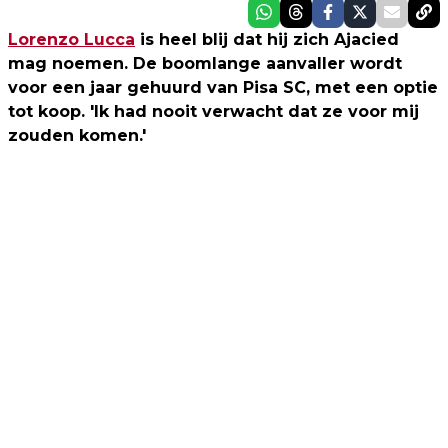
Lorenzo Lucca
is heel blij dat hij zich Ajacied
mag noemen. De boomlange aanvaller wordt
voor een jaar gehuurd van Pisa SC, met een optie
tot koop. 'Ik had nooit verwacht dat ze voor mij
zouden komen.'