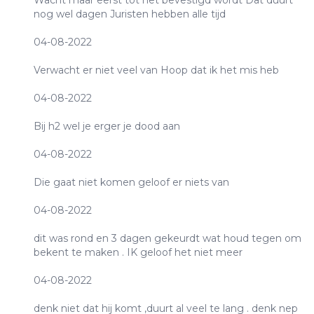
nog wel dagen Juristen hebben alle tijd
04-08-2022
Verwacht er niet veel van Hoop dat ik het mis heb
04-08-2022
Bij h2 wel je erger je dood aan
04-08-2022
Die gaat niet komen geloof er niets van
04-08-2022
dit was rond en 3 dagen gekeurdt wat houd tegen om
bekent te maken . IK geloof het niet meer
04-08-2022
denk niet dat hij komt ,duurt al veel te lang . denk nep