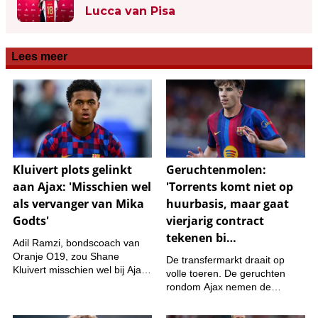
Lucca van Pisa