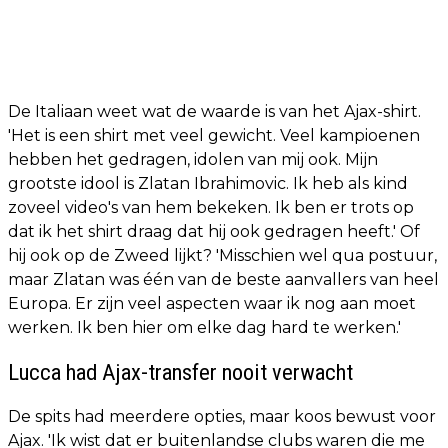
De Italiaan weet wat de waarde is van het Ajax-shirt.
'Het is een shirt met veel gewicht. Veel kampioenen
hebben het gedragen, idolen van mij ook. Mijn
grootste idool is Zlatan Ibrahimovic. Ik heb als kind
zoveel video's van hem bekeken. Ik ben er trots op
dat ik het shirt draag dat hij ook gedragen heeft.' Of
hij ook op de Zweed lijkt? 'Misschien wel qua postuur,
maar Zlatan was één van de beste aanvallers van heel
Europa. Er zijn veel aspecten waar ik nog aan moet
werken. Ik ben hier om elke dag hard te werken.'
Lucca had Ajax-transfer nooit verwacht
De spits had meerdere opties, maar koos bewust voor
Ajax. 'Ik wist dat er buitenlandse clubs waren die me