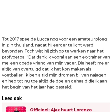
Tot 2017 speelde Lucca nog voor een amateurploeg
in zijn thuisland, nadat hij eerder te licht werd
bevonden. Toch wist hij zich op te werken naar het
profvoetbal. 'Dat dank ik vooral aan een ex-trainer van
me, een goede vriend van mijn vader. Die heeft me er
altijd van overtuigd dat ik het kon maken als
voetballer. Ik ben altijd mijn dromen blijven najagen
en heb tot nu toe altijd de doelen gehaald die ik aan
het begin van het jaar had gesteld.'
Lees ook
Officieel: Ajax huurt Lorenzo