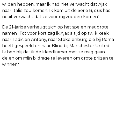
wilden hebben, maar ik had niet verwacht dat Ajax
naar Italië zou komen. Ik kom uit de Serie B, dus had
nooit verwacht dat ze voor mij zouden komen.'
De 21-jarige verheugt zich op het spelen met grote
namen. 'Tot voor kort zag ik Ajax altijd op tv, Ik keek
naar Tadić en Antony, naar Stekelenburg die bij Roma
heeft gespeeld en naar Blind bij Manchester United.
Ik ben blij dat ik de kleedkamer met ze mag gaan
delen om mijn bijdrage te leveren om grote prijzen te
winnen.'