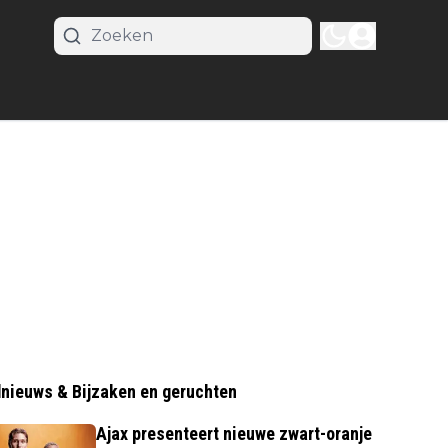
nieuws & Bijzaken en geruchten
Ajax presenteert nieuwe zwart-oranje