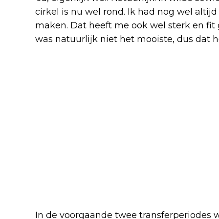
cirkel is nu wel rond. Ik had nog wel alti
maken. Dat heeft me ook wel sterk en fit
was natuurlijk niet het mooiste, dus dat 
In de voorgaande twee transferperiodes wa