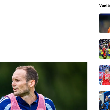
Voetb