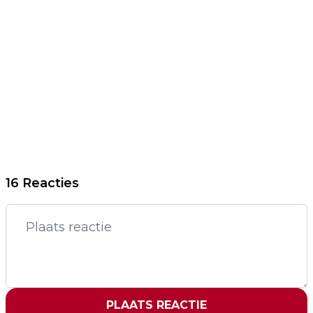
16 Reacties
PLAATS REACTIE