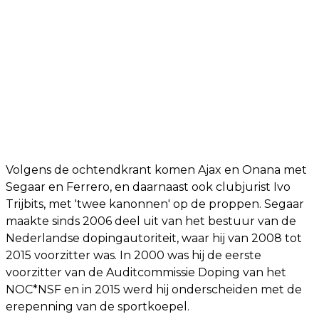
Volgens de ochtendkrant komen Ajax en Onana met
Segaar en Ferrero, en daarnaast ook clubjurist Ivo
Trijbits, met 'twee kanonnen' op de proppen. Segaar
maakte sinds 2006 deel uit van het bestuur van de
Nederlandse dopingautoriteit, waar hij van 2008 tot
2015 voorzitter was. In 2000 was hij de eerste
voorzitter van de Auditcommissie Doping van het
NOC*NSF en in 2015 werd hij onderscheiden met de
erepenning van de sportkoepel.