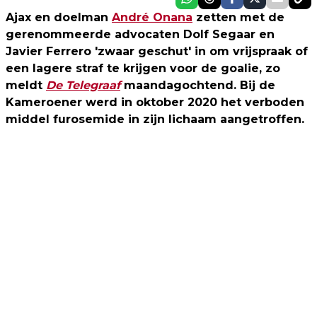
Ajax en doelman
André Onana
zetten met de
gerenommeerde advocaten Dolf Segaar en
Javier Ferrero 'zwaar geschut' in om vrijspraak of
een lagere straf te krijgen voor de goalie, zo
meldt
De Telegraaf
maandagochtend. Bij de
Kameroener werd in oktober 2020 het verboden
middel furosemide in zijn lichaam aangetroffen.