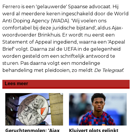
Ferrero is een 'gelauwerde' Spaanse advocaat. Hij
werd al meerdere keren ingeschakeld door de World
Anti Doping Agency (WADA). 'Wij voelen ons
comfortabel bij deze juridische bijstand', aldus Ajax-
woordvoerder Brinkhuis. Er wordt nu eerst een
Statement of Appeal ingediend, waarna een 'Appeal
Brief' volgt. Daarna zal de UEFA in de gelegenheid
worden gesteld om een schriftelijk antwoord te
sturen. Pas daarna volgt een mondelinge
behandeling met pleidooien, zo meldt
De Telegraaf.