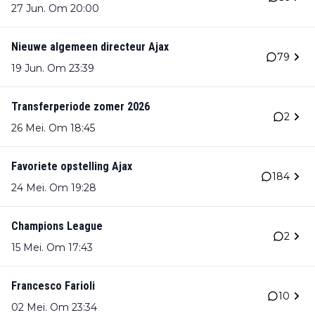
27 Jun. Om 20:00
Nieuwe algemeen directeur Ajax
79
19 Jun. Om 23:39
Transferperiode zomer 2026
2
26 Mei. Om 18:45
Favoriete opstelling Ajax
184
24 Mei. Om 19:28
Champions League
2
15 Mei. Om 17:43
Francesco Farioli
10
02 Mei. Om 23:34