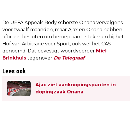
De UEFA Appeals Body schorste Onana vervolgens
voor twaalf maanden, maar Ajax en Onana hebben
officieel besloten om beroep aan te tekenen bij het
Hof van Arbitrage voor Sport, ook wel het CAS
genoemd. Dat bevestigt woordvoerder
Miel
Brinkhuis
tegenover
De Telegraaf
.
Lees ook
Ajax ziet aanknopingspunten in
dopingzaak Onana