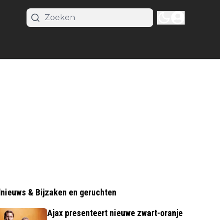
nieuws & Bijzaken en geruchten
Ajax presenteert nieuwe zwart-oranje