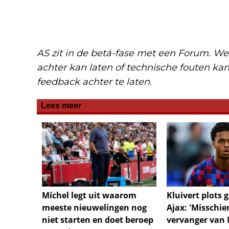
AS zit in de betá-fase met een Forum. We
achter kan laten of technische fouten ka
feedback achter te laten.