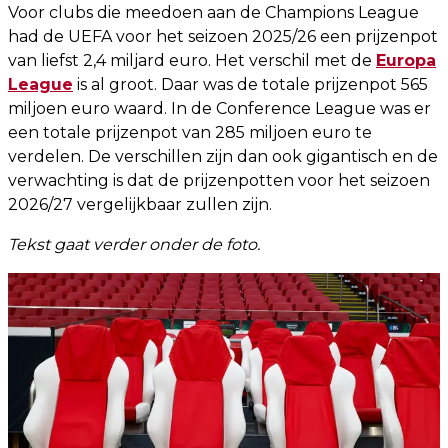
Voor clubs die meedoen aan de Champions League
had de UEFA voor het seizoen 2025/26 een prijzenpot
van liefst 2,4 miljard euro. Het verschil met de
Europa
League
is al groot. Daar was de totale prijzenpot 565
miljoen euro waard. In de Conference League was er
een totale prijzenpot van 285 miljoen euro te
verdelen. De verschillen zijn dan ook gigantisch en de
verwachting is dat de prijzenpotten voor het seizoen
2026/27 vergelijkbaar zullen zijn.
Tekst gaat verder onder de foto.