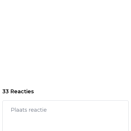
33 Reacties