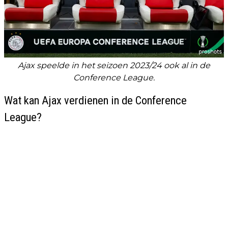
Ajax speelde in het seizoen 2023/24 ook al in de
Conference League.
Wat kan Ajax verdienen in de Conference
League?