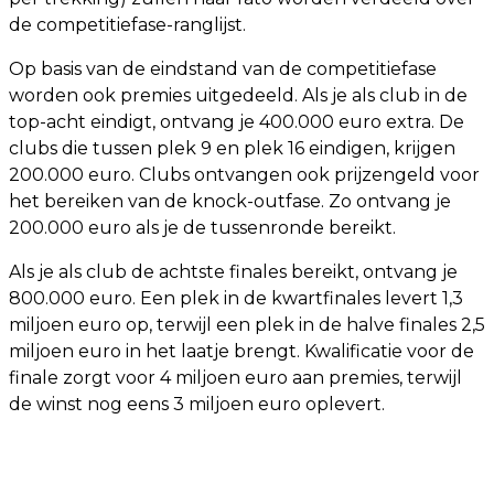
de competitiefase-ranglijst.
Op basis van de eindstand van de competitiefase
worden ook premies uitgedeeld. Als je als club in de
top-acht eindigt, ontvang je 400.000 euro extra. De
clubs die tussen plek 9 en plek 16 eindigen, krijgen
200.000 euro. Clubs ontvangen ook prijzengeld voor
het bereiken van de knock-outfase. Zo ontvang je
200.000 euro als je de tussenronde bereikt.
Als je als club de achtste finales bereikt, ontvang je
800.000 euro. Een plek in de kwartfinales levert 1,3
miljoen euro op, terwijl een plek in de halve finales 2,5
miljoen euro in het laatje brengt. Kwalificatie voor de
finale zorgt voor 4 miljoen euro aan premies, terwijl
de winst nog eens 3 miljoen euro oplevert.