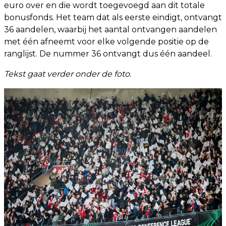
euro over en die wordt toegevoegd aan dit totale
bonusfonds. Het team dat als eerste eindigt, ontvangt
36 aandelen, waarbij het aantal ontvangen aandelen
met één afneemt voor elke volgende positie op de
ranglijst. De nummer 36 ontvangt dus één aandeel.
Tekst gaat verder onder de foto.