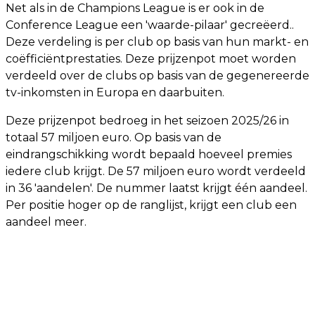
Net als in de Champions League is er ook in de
Conference League een 'waarde-pilaar' gecreëerd..
Deze verdeling is per club op basis van hun markt- en
coëfficiëntprestaties. Deze prijzenpot moet worden
verdeeld over de clubs op basis van de gegenereerde
tv-inkomsten in Europa en daarbuiten.
Deze prijzenpot bedroeg in het seizoen 2025/26 in
totaal 57 miljoen euro. Op basis van de
eindrangschikking wordt bepaald hoeveel premies
iedere club krijgt. De 57 miljoen euro wordt verdeeld
in 36 'aandelen'. De nummer laatst krijgt één aandeel.
Per positie hoger op de ranglijst, krijgt een club een
aandeel meer.