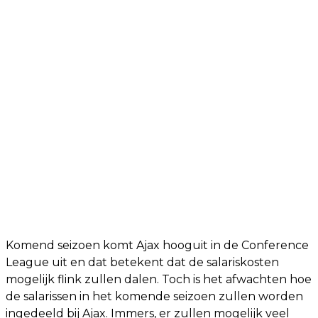
Komend seizoen komt Ajax hooguit in de Conference
League uit en dat betekent dat de salariskosten
mogelijk flink zullen dalen. Toch is het afwachten hoe
de salarissen in het komende seizoen zullen worden
ingedeeld bij Ajax. Immers, er zullen mogelijk veel