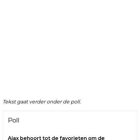
Tekst gaat verder onder de poll.
Poll
Ajax behoort tot de favorieten om de