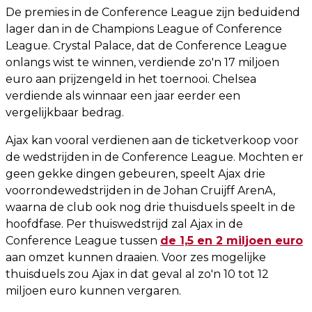
De premies in de Conference League zijn beduidend
lager dan in de Champions League of Conference
League. Crystal Palace, dat de Conference League
onlangs wist te winnen, verdiende zo'n 17 miljoen
euro aan prijzengeld in het toernooi. Chelsea
verdiende als winnaar een jaar eerder een
vergelijkbaar bedrag.
Ajax kan vooral verdienen aan de ticketverkoop voor
de wedstrijden in de Conference League. Mochten er
geen gekke dingen gebeuren, speelt Ajax drie
voorrondewedstrijden in de Johan Cruijff ArenA,
waarna de club ook nog drie thuisduels speelt in de
hoofdfase. Per thuiswedstrijd zal Ajax in de
Conference League tussen
de 1,5 en 2 miljoen euro
aan omzet kunnen draaien. Voor zes mogelijke
thuisduels zou Ajax in dat geval al zo'n 10 tot 12
miljoen euro kunnen vergaren.