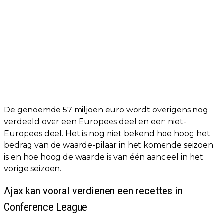
De genoemde 57 miljoen euro wordt overigens nog
verdeeld over een Europees deel en een niet-
Europees deel. Het is nog niet bekend hoe hoog het
bedrag van de waarde-pilaar in het komende seizoen
is en hoe hoog de waarde is van één aandeel in het
vorige seizoen.
Ajax kan vooral verdienen een recettes in
Conference League