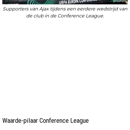
Supporters van Ajax tijdens een eerdere wedstrijd van
de club in de Conference League.
Waarde-pilaar Conference League