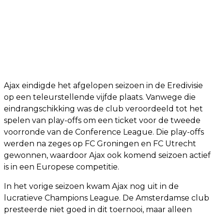
Ajax eindigde het afgelopen seizoen in de Eredivisie
op een teleurstellende vijfde plaats. Vanwege die
eindrangschikking was de club veroordeeld tot het
spelen van play-offs om een ticket voor de tweede
voorronde van de Conference League. Die play-offs
werden na zeges op FC Groningen en FC Utrecht
gewonnen, waardoor Ajax ook komend seizoen actief
is in een Europese competitie.
In het vorige seizoen kwam Ajax nog uit in de
lucratieve Champions League. De Amsterdamse club
presteerde niet goed in dit toernooi, maar alleen