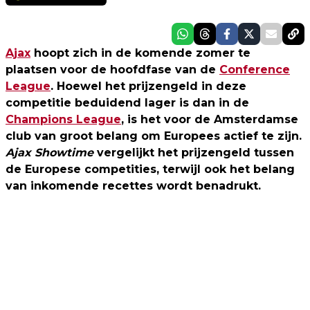
Ajax
hoopt zich in de komende zomer te
plaatsen voor de hoofdfase van de
Conference
League
. Hoewel het prijzengeld in deze
competitie beduidend lager is dan in de
Champions League
, is het voor de Amsterdamse
club van groot belang om Europees actief te zijn.
Ajax Showtime
vergelijkt het prijzengeld tussen
de Europese competities, terwijl ook het belang
van inkomende recettes wordt benadrukt.