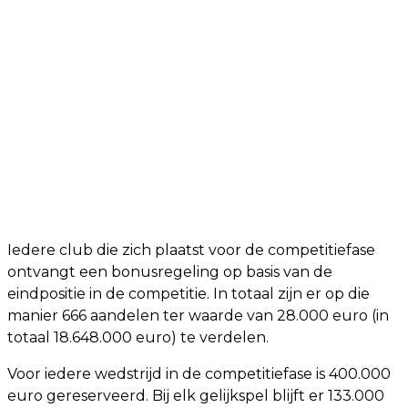
Iedere club die zich plaatst voor de competitiefase
ontvangt een bonusregeling op basis van de
eindpositie in de competitie. In totaal zijn er op die
manier 666 aandelen ter waarde van 28.000 euro (in
totaal 18.648.000 euro) te verdelen.
Voor iedere wedstrijd in de competitiefase is 400.000
euro gereserveerd. Bij elk gelijkspel blijft er 133.000