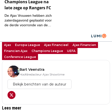
Ajax
Europa League
Ajax Financieel
Ajax Financien
Financien Ajax
Champions League
UEFA
Conference League
Bart Veenstra
Hoofdredacteur Ajax Showtime
Bekijk berichten van de auteur
Lees meer