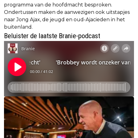
programma van de hoofdmacht besproken.
Ondertussen maken de aanwezigen ook uitstapjes
naar Jong Ajax, de jeugd en oud-Ajacieden in het
buitenland.
Beluister de laatste Branie-podcast