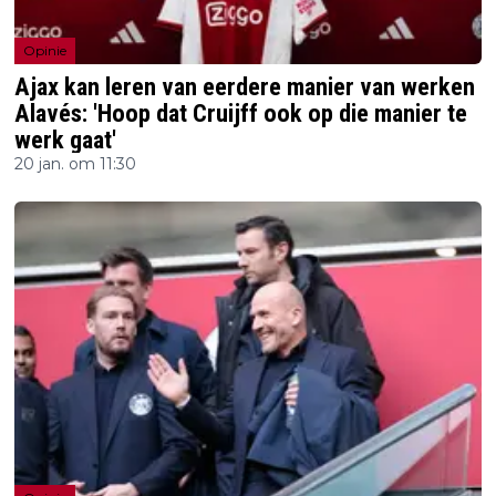
Opinie
Ajax kan leren van eerdere manier van werken
Alavés: 'Hoop dat Cruijff ook op die manier te
werk gaat'
20 jan. om 11:30