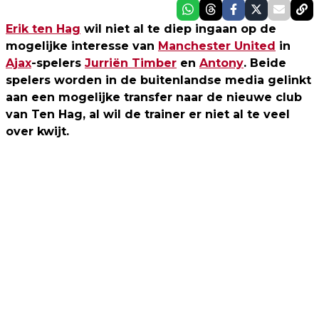
Erik ten Hag
wil niet al te diep ingaan op de
mogelijke interesse van
Manchester United
in
Ajax
-spelers
Jurriën Timber
en
Antony
. Beide
spelers worden in de buitenlandse media gelinkt
aan een mogelijke transfer naar de nieuwe club
van Ten Hag, al wil de trainer er niet al te veel
over kwijt.