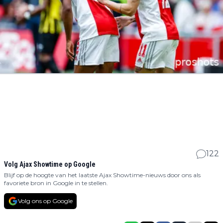
122
Volg Ajax Showtime op Google
Blijf op de hoogte van het laatste Ajax Showtime-nieuws door ons als
favoriete bron in Google in te stellen.
Volg ons op Google