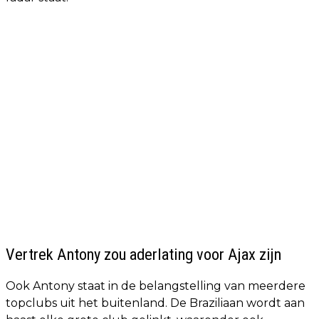
Vertrek Antony zou aderlating voor Ajax zijn
Ook Antony staat in de belangstelling van meerdere
topclubs uit het buitenland. De Braziliaan wordt aan