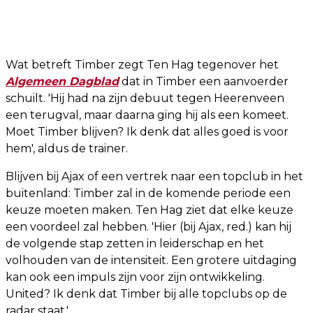
Wat betreft Timber zegt Ten Hag tegenover het
Algemeen Dagblad
dat in Timber een aanvoerder
schuilt. 'Hij had na zijn debuut tegen Heerenveen
een terugval, maar daarna ging hij als een komeet.
Moet Timber blijven? Ik denk dat alles goed is voor
hem', aldus de trainer.
Blijven bij Ajax of een vertrek naar een topclub in het
buitenland: Timber zal in de komende periode een
keuze moeten maken. Ten Hag ziet dat elke keuze
een voordeel zal hebben. 'Hier (bij Ajax, red.) kan hij
de volgende stap zetten in leiderschap en het
volhouden van de intensiteit. Een grotere uitdaging
kan ook een impuls zijn voor zijn ontwikkeling.
United? Ik denk dat Timber bij alle topclubs op de
radar staat.'