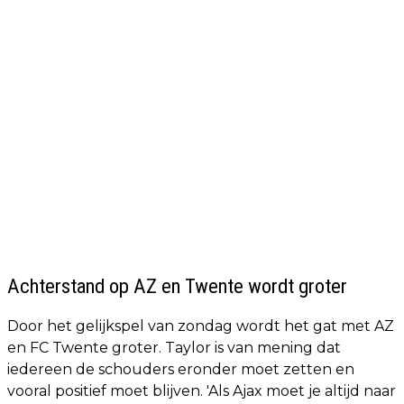
Achterstand op AZ en Twente wordt groter
Door het gelijkspel van zondag wordt het gat met AZ
en FC Twente groter. Taylor is van mening dat
iedereen de schouders eronder moet zetten en
vooral positief moet blijven. 'Als Ajax moet je altijd naar