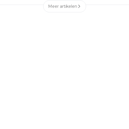
Meer artikelen