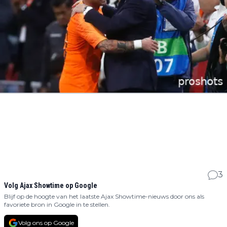
3
Volg Ajax Showtime op Google
Blijf op de hoogte van het laatste Ajax Showtime-nieuws door ons als
favoriete bron in Google in te stellen.
Volg ons op Google