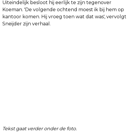
Uiteindelijk besloot hij eerlijk te zijn tegenover
Koeman. 'De volgende ochtend moest ik bij hem op
kantoor komen. Hij vroeg toen wat dat was', vervolgt
Sneijder zijn verhaal.
Tekst gaat verder onder de foto.