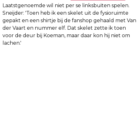
Laatstgenoemde wil niet per se linksbuiten spelen.
Sneijder: 'Toen heb ik een skelet uit de fysioruimte
gepakt en een shirtje bij de fanshop gehaald met Van
der Vaart en nummer elf. Dat skelet zette ik toen
voor de deur bij Koeman, maar daar kon hij niet om
lachen.'