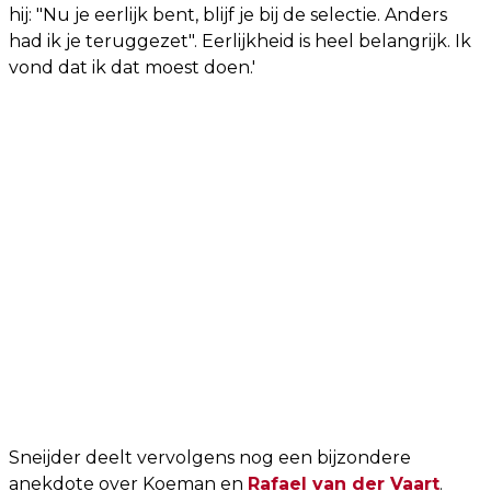
hij: "Nu je eerlijk bent, blijf je bij de selectie. Anders
had ik je teruggezet". Eerlijkheid is heel belangrijk. Ik
vond dat ik dat moest doen.'
Sneijder deelt vervolgens nog een bijzondere
anekdote over Koeman en
Rafael van der Vaart
.