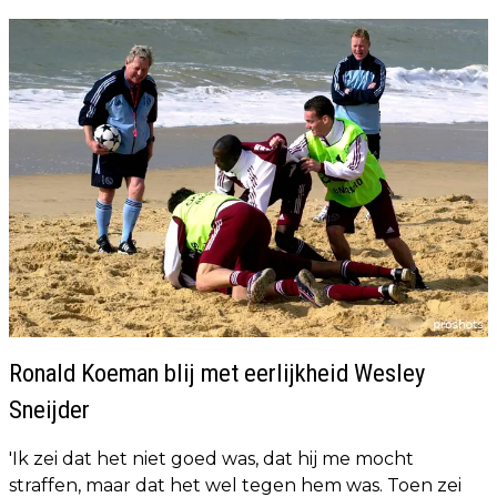
Ronald Koeman blij met eerlijkheid Wesley
Sneijder
'Ik zei dat het niet goed was, dat hij me mocht
straffen, maar dat het wel tegen hem was. Toen zei