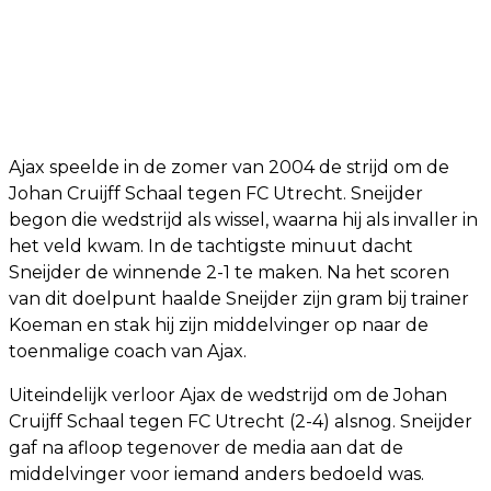
Ajax speelde in de zomer van 2004 de strijd om de
Johan Cruijff Schaal tegen FC Utrecht. Sneijder
begon die wedstrijd als wissel, waarna hij als invaller in
het veld kwam. In de tachtigste minuut dacht
Sneijder de winnende 2-1 te maken. Na het scoren
van dit doelpunt haalde Sneijder zijn gram bij trainer
Koeman en stak hij zijn middelvinger op naar de
toenmalige coach van Ajax.
Uiteindelijk verloor Ajax de wedstrijd om de Johan
Cruijff Schaal tegen FC Utrecht (2-4) alsnog. Sneijder
gaf na afloop tegenover de media aan dat de
middelvinger voor iemand anders bedoeld was.