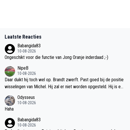
Laatste Reacties
Babangida83
10-08-2026
Ongeschikt voor die functie van Jong Oranje inderdaad ;-)
NipeB
10-08-2026
Daar duikt hij toch wel op. Brandt zwerft. Past goed bij de positie
wisselingen van Michel. Hij zal er niet worden opgesteld. Hij is een
10.
Odysseus
10-08-2026
Haha
Babangida83
10-08-2026