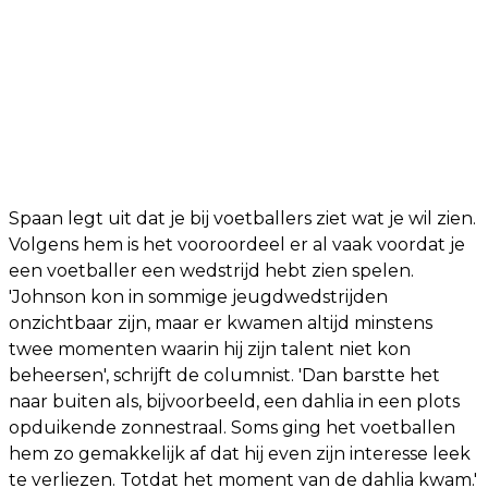
Spaan legt uit dat je bij voetballers ziet wat je wil zien.
Volgens hem is het vooroordeel er al vaak voordat je
een voetballer een wedstrijd hebt zien spelen.
'Johnson kon in sommige jeugdwedstrijden
onzichtbaar zijn, maar er kwamen altijd minstens
twee momenten waarin hij zijn talent niet kon
beheersen', schrijft de columnist. 'Dan barstte het
naar buiten als, bijvoorbeeld, een dahlia in een plots
opduikende zonnestraal. Soms ging het voetballen
hem zo gemakkelijk af dat hij even zijn interesse leek
te verliezen. Totdat het moment van de dahlia kwam.'