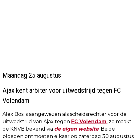
Maandag 25 augustus
Ajax kent arbiter voor uitwedstrijd tegen FC
Volendam
Alex Bos is aangewezen als scheidsrechter voor de
uitwedstrijd van Ajax tegen
FC Volendam
, zo maakt
de KNVB bekend via
de eigen website
. Beide
ploegen ontmoeten elkaar op zaterdag 30 augustus