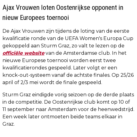
Ajax Vrouwen loten Oostenrijkse opponent in
nieuw Europees toernooi
De Ajax Vrouwen zijn tijdens de loting van de eerste
kwalificatie ronde van de UEFA Women's Europa Cup
gekoppeld aan Sturm Graz, zo valt te lezen op de
officiële website
van de Amsterdamse club. In het
nieuwe Europese toernooi worden eerst twee
kwalificatierondes gespeeld. Later volgt er een
knock-out-systeem vanaf de achtste finales. Op 25/26
april of 2/3 mei wordt de finale gespeeld.
Sturm Graz eindigde vorig seizoen op de derde plaats
in de competitie. De Oostenrijkse club komt op 10 of
11 september naar Amsterdam voor de heenwedstrijd.
Een week later ontmoeten beide teams elkaar in
Graz.