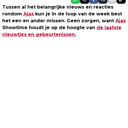
Tussen al het belangrijke nieuws en reacties
rondom
Ajax
kun je in de loop van de week best
het een en ander missen. Geen zorgen, want
Ajax
Showtime houdt je op de hoogte van
de laatste
nieuwtjes en gebeurtenissen.