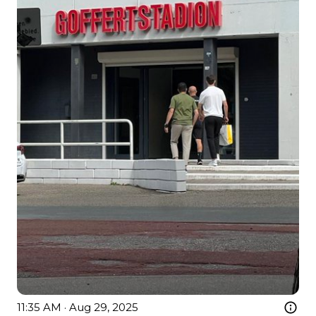
11:35 AM · Aug 29, 2025