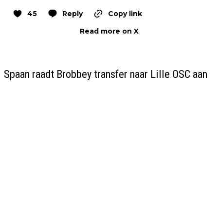
45
Reply
Copy link
Read more on X
Spaan raadt Brobbey transfer naar Lille OSC aan