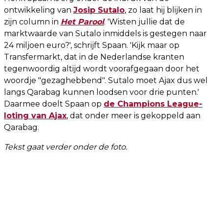
ontwikkeling van
Josip Sutalo
, zo laat hij blijken in
zijn column in
Het Parool
. 'Wisten jullie dat de
marktwaarde van Sutalo inmiddels is gestegen naar
24 miljoen euro?', schrijft Spaan. 'Kijk maar op
Transfermarkt, dat in de Nederlandse kranten
tegenwoordig altijd wordt voorafgegaan door het
woordje "gezaghebbend". Sutalo moet Ajax dus wel
langs Qarabag kunnen loodsen voor drie punten.'
Daarmee doelt Spaan op
de Champions League-
loting van Ajax
, dat onder meer is gekoppeld aan
Qarabag.
Tekst gaat verder onder de foto.