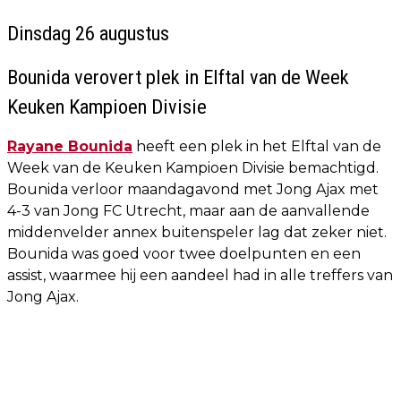
Dinsdag 26 augustus
Bounida verovert plek in Elftal van de Week
Keuken Kampioen Divisie
Rayane Bounida
heeft een plek in het Elftal van de
Week van de Keuken Kampioen Divisie bemachtigd.
Bounida verloor maandagavond met Jong Ajax met
4-3 van Jong FC Utrecht, maar aan de aanvallende
middenvelder annex buitenspeler lag dat zeker niet.
Bounida was goed voor twee doelpunten en een
assist, waarmee hij een aandeel had in alle treffers van
Jong Ajax.