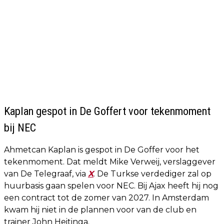
Kaplan gespot in De Goffert voor tekenmoment
bij NEC
Ahmetcan Kaplan is gespot in De Goffer voor het
tekenmoment. Dat meldt Mike Verweij, verslaggever
van De Telegraaf, via
X
. De Turkse verdediger zal op
huurbasis gaan spelen voor NEC. Bij Ajax heeft hij nog
een contract tot de zomer van 2027. In Amsterdam
kwam hij niet in de plannen voor van de club en
trainer John Heitinga.