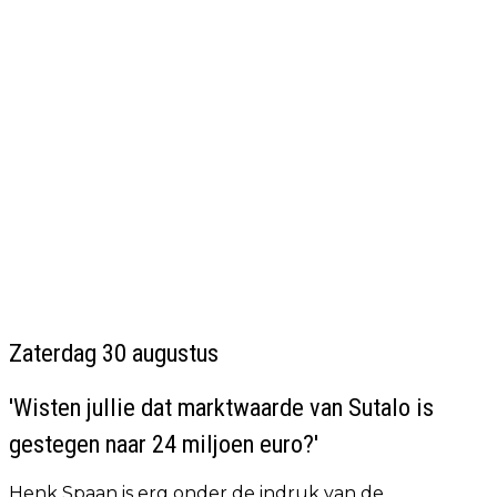
Zaterdag 30 augustus
'Wisten jullie dat marktwaarde van Sutalo is
gestegen naar 24 miljoen euro?'
Henk Spaan is erg onder de indruk van de