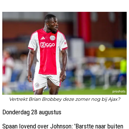
Vertrekt Brian Brobbey deze zomer nog bij Ajax?
Donderdag 28 augustus
Spaan lovend over Johnson: 'Barstte naar buiten