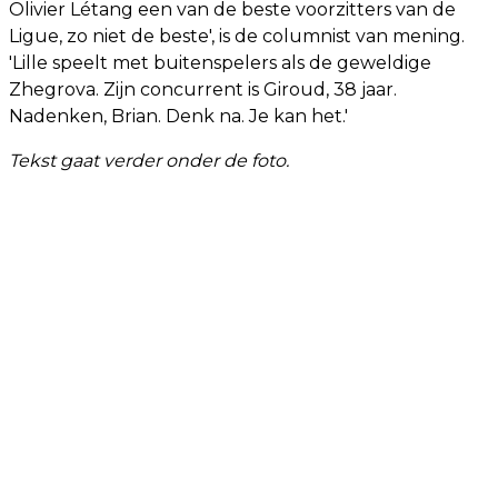
Olivier Létang een van de beste voorzitters van de
Ligue, zo niet de beste', is de columnist van mening.
'Lille speelt met buitenspelers als de geweldige
Zhegrova. Zijn concurrent is Giroud, 38 jaar.
Nadenken, Brian. Denk na. Je kan het.'
Tekst gaat verder onder de foto.