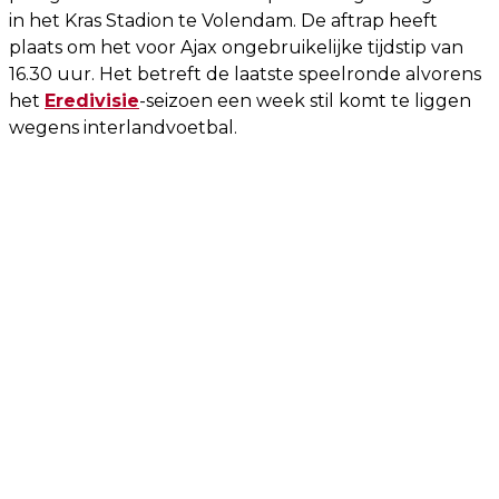
in het Kras Stadion te Volendam. De aftrap heeft
plaats om het voor Ajax ongebruikelijke tijdstip van
16.30 uur. Het betreft de laatste speelronde alvorens
het
Eredivisie
-seizoen een week stil komt te liggen
wegens interlandvoetbal.