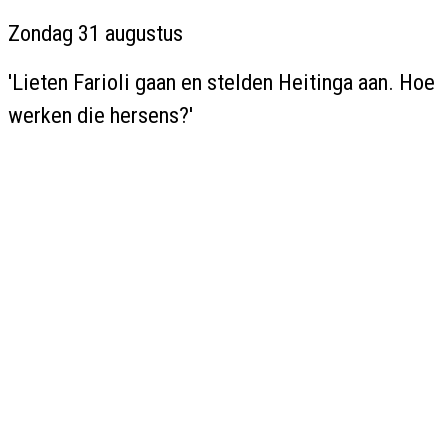
Zondag 31 augustus
'Lieten Farioli gaan en stelden Heitinga aan. Hoe
werken die hersens?'