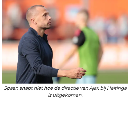
Spaan snapt niet hoe de directie van Ajax bij Heitinga
is uitgekomen.