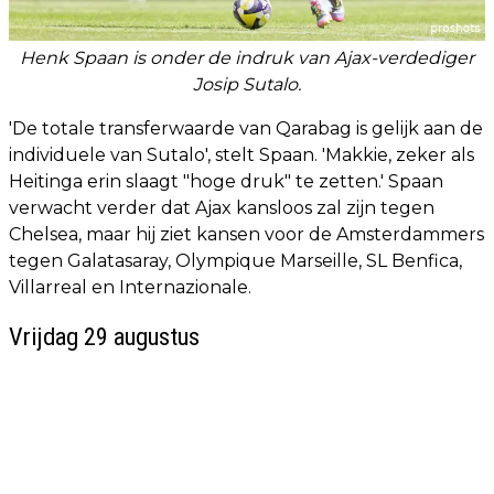
Henk Spaan is onder de indruk van Ajax-verdediger
Josip Sutalo.
'De totale transferwaarde van Qarabag is gelijk aan de
individuele van Sutalo', stelt Spaan. 'Makkie, zeker als
Heitinga erin slaagt "hoge druk" te zetten.' Spaan
verwacht verder dat Ajax kansloos zal zijn tegen
Chelsea, maar hij ziet kansen voor de Amsterdammers
tegen Galatasaray, Olympique Marseille, SL Benfica,
Villarreal en Internazionale.
Vrijdag 29 augustus