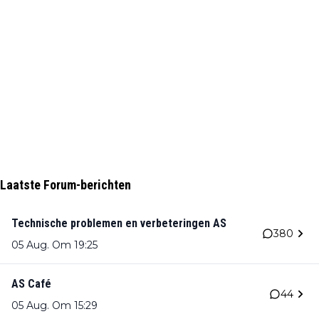
Laatste Forum-berichten
Technische problemen en verbeteringen AS
380
05 Aug. Om 19:25
AS Café
44
05 Aug. Om 15:29