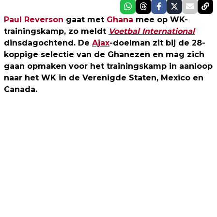
Paul Reverson
gaat met
Ghana
mee op WK-
trainingskamp, zo meldt
Voetbal International
dinsdagochtend. De
Ajax
-doelman zit bij de 28-
koppige selectie van de Ghanezen en mag zich
gaan opmaken voor het trainingskamp in aanloop
naar het WK in de Verenigde Staten, Mexico en
Canada.