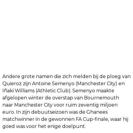
Andere grote namen die zich melden bij de ploeg van
Quieroz zijn Antoine Semenyo (Manchester City) en
Iñaki Williams (Athletic Club). Semenyo maakte
afgelopen winter de overstap van Bournemouth
naar Manchester City voor ruim zeventig miljoen
euro. In zijn debuutseizoen was de Ghanees
matchwinner in de gewonnen FA Cup-finale, waar hij
goed was voor het enige doelpunt.