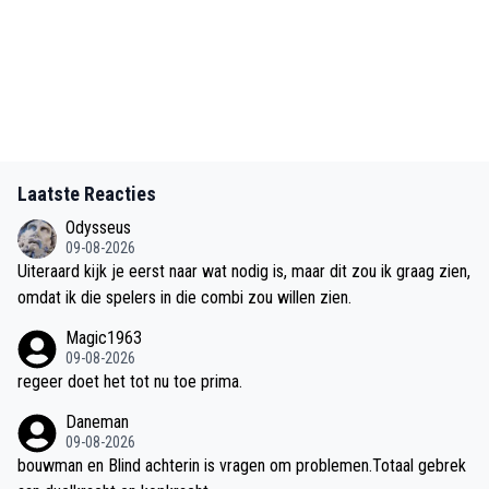
Laatste Reacties
Odysseus
09-08-2026
Uiteraard kijk je eerst naar wat nodig is, maar dit zou ik graag zien,
omdat ik die spelers in die combi zou willen zien.
Magic1963
09-08-2026
regeer doet het tot nu toe prima.
Daneman
09-08-2026
bouwman en Blind achterin is vragen om problemen.Totaal gebrek