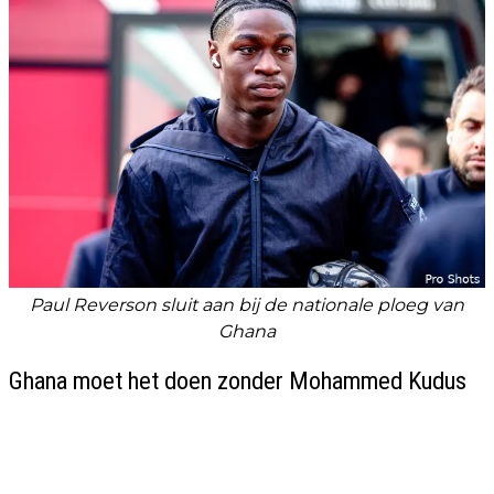
Paul Reverson sluit aan bij de nationale ploeg van
Ghana
Ghana moet het doen zonder Mohammed Kudus