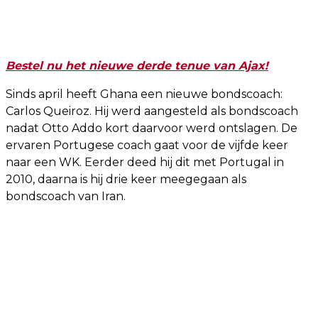
Bestel nu het nieuwe derde tenue van Ajax!
Sinds april heeft Ghana een nieuwe bondscoach:
Carlos Queiroz. Hij werd aangesteld als bondscoach
nadat Otto Addo kort daarvoor werd ontslagen. De
ervaren Portugese coach gaat voor de vijfde keer
naar een WK. Eerder deed hij dit met Portugal in
2010, daarna is hij drie keer meegegaan als
bondscoach van Iran.