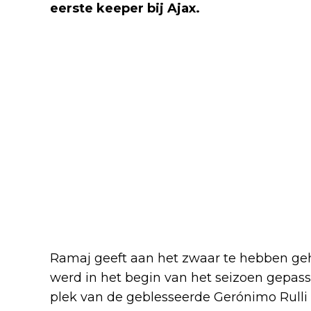
eerste keeper bij Ajax.
Ramaj geeft aan het zwaar te hebben ge
werd in het begin van het seizoen gepasse
plek van de geblesseerde Gerónimo Rulli 