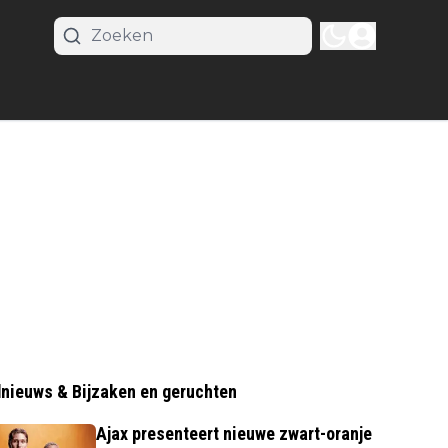
nieuws & Bijzaken en geruchten
Ajax presenteert nieuwe zwart-oranje