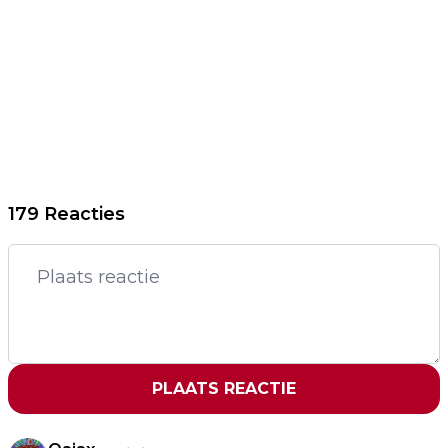
179 Reacties
PLAATS REACTIE