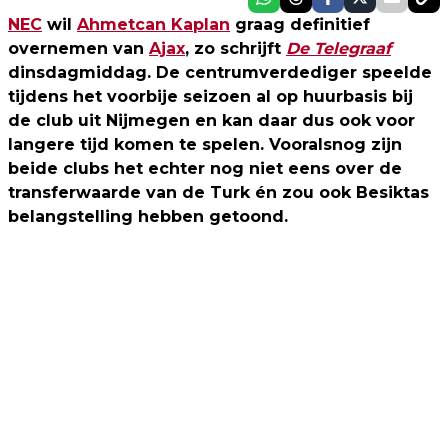
NEC
wil
Ahmetcan Kaplan
graag definitief
overnemen van
Ajax
, zo schrijft
De Telegraaf
dinsdagmiddag. De centrumverdediger speelde
tijdens het voorbije seizoen al op huurbasis bij
de club uit Nijmegen en kan daar dus ook voor
langere tijd komen te spelen. Vooralsnog zijn
beide clubs het echter nog niet eens over de
transferwaarde van de Turk én zou ook Besiktas
belangstelling hebben getoond.