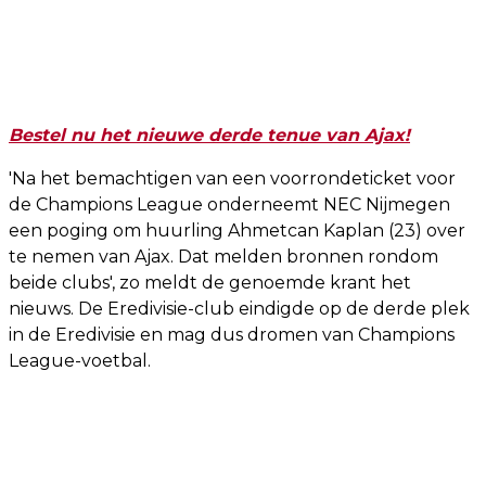
Bestel nu het nieuwe derde tenue van Ajax!
'Na het bemachtigen van een voorrondeticket voor
de Champions League onderneemt NEC Nijmegen
een poging om huurling Ahmetcan Kaplan (23) over
te nemen van Ajax. Dat melden bronnen rondom
beide clubs', zo meldt de genoemde krant het
nieuws. De Eredivisie-club eindigde op de derde plek
in de Eredivisie en mag dus dromen van Champions
League-voetbal.