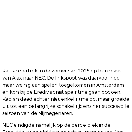
Kaplan vertrok in de zomer van 2025 op huurbasis
van Ajax naar NEC. De linkspoot was daarvoor nog
maar weinig aan spelen toegekomen in Amsterdam
en kon bij de Eredivisionist spelritme gaan opdoen.
Kaplan deed echter niet enkel ritme op, maar groeide
uit tot een belangrijke schakel tijdens het succesvolle
seizoen van de Nijmegenaren.
NEC eindigde namelijk op de derde plek in de