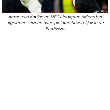
Ahmetcan Kaplan en NEC eindigden tijdens het
afgelopen seizoen twee plekken boven Ajax in de
Eredivisie.