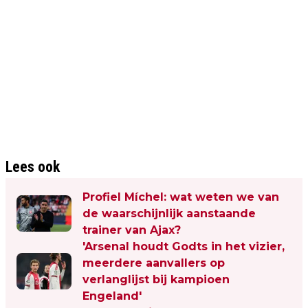
Lees ook
Profiel Míchel: wat weten we van
de waarschijnlijk aanstaande
trainer van Ajax?
'Arsenal houdt Godts in het vizier,
meerdere aanvallers op
verlanglijst bij kampioen
Engeland'