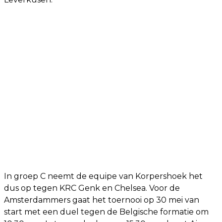
In groep C neemt de equipe van Korpershoek het
dus op tegen KRC Genk en Chelsea. Voor de
Amsterdammers gaat het toernooi op 30 mei van
start met een duel tegen de Belgische formatie om