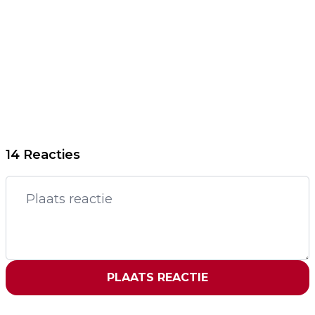
14 Reacties
PLAATS REACTIE