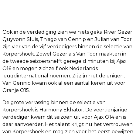
Ook in de verdediging zien we niets geks. River Gezer,
Quyvonn Sluis, Thiago van Gennip en Julian van Toor
zijn vier van de vijf verdedigers binnen de selectie van
Korpershoek. Zowel Gezer als Van Toor maakten in
de tweede seizoenshelft geregeld minuten bij Ajax
O16 en mogen zichzelf ook Nederlands
jeugdinternational noemen. Zij zijn niet de enigen,
Van Gennip kwam ook al een aantal keren uit voor
Oranje O15.
De grote verrassing binnen de selectie van
Korpershoek is Harmony Ekhator. De veertienjarige
verdediger kwam dit seizoen uit voor Ajax O14 en is
daar aanvoerder. Het talent krijgt nu het vertrouwen
van Korpershoek en mag zich voor het eerst bewijzen