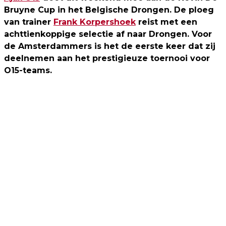
Bruyne Cup in het Belgische Drongen. De ploeg
van trainer
Frank Korpershoek
reist met een
achttienkoppige selectie af naar Drongen. Voor
de Amsterdammers is het de eerste keer dat zij
deelnemen aan het prestigieuze toernooi voor
O15-teams.