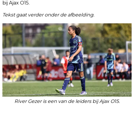
bij Ajax O15.
Tekst gaat verder onder de afbeelding.
River Gezer is een van de leiders bij Ajax O15.