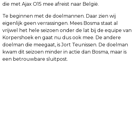
die met Ajax O15 mee afreist naar België.
Te beginnen met de doelmannen. Daar zien wij
eigenlijk geen verrassingen. Mees Bosma staat al
vrijwel het hele seizoen onder de lat bij de equipe van
Korpershoek en gaat nu dus ook mee. De andere
doelman die meegaat, is Jort Teunissen. De doelman
kwam dit seizoen minder in actie dan Bosma, maar is
een betrouwbare sluitpost.