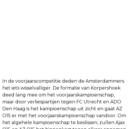
In de voorjaarscompetitie deden de Amsterdammers
het iets wisselvalliger. De formatie van Korpershoek
deed lang mee om het voorjaarskampioenschap,
maar door verliespartijen tegen FC Utrecht en ADO
Den Haag is het kampioenschap uit zicht en gaat AZ
O15 er met het voorjaarskampioenschap vandoor. Om
het algehele kampioenschap te beslissen, zullen Ajax