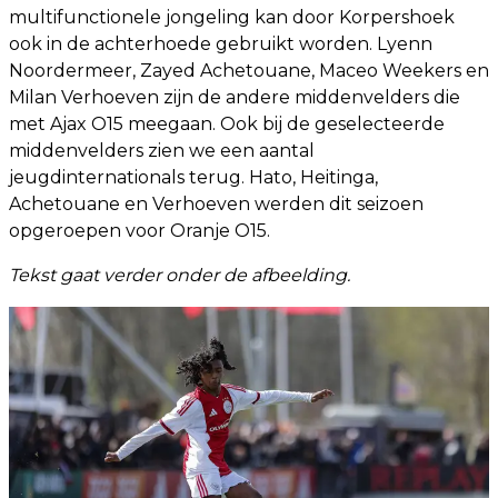
multifunctionele jongeling kan door Korpershoek
ook in de achterhoede gebruikt worden. Lyenn
Noordermeer, Zayed Achetouane, Maceo Weekers en
Milan Verhoeven zijn de andere middenvelders die
met Ajax O15 meegaan. Ook bij de geselecteerde
middenvelders zien we een aantal
jeugdinternationals terug. Hato, Heitinga,
Achetouane en Verhoeven werden dit seizoen
opgeroepen voor Oranje O15.
Tekst gaat verder onder de afbeelding.