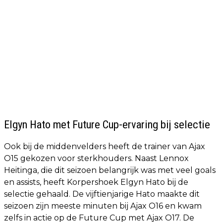
Elgyn Hato met Future Cup-ervaring bij selectie
Ook bij de middenvelders heeft de trainer van Ajax
O15 gekozen voor sterkhouders. Naast Lennox
Heitinga, die dit seizoen belangrijk was met veel goals
en assists, heeft Korpershoek Elgyn Hato bij de
selectie gehaald. De vijftienjarige Hato maakte dit
seizoen zijn meeste minuten bij Ajax O16 en kwam
zelfs in actie op de Future Cup met Ajax O17. De