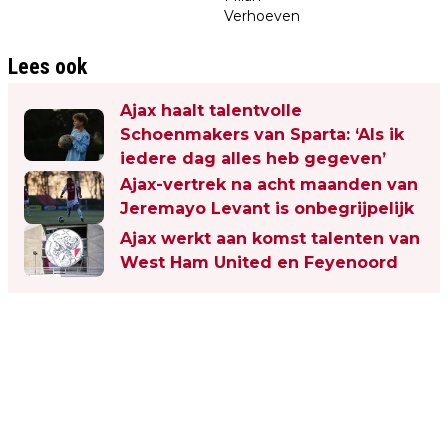
Verhoeven
Lees ook
Ajax haalt talentvolle
Schoenmakers van Sparta: ‘Als ik
iedere dag alles heb gegeven’
Ajax-vertrek na acht maanden van
Jeremayo Levant is onbegrijpelijk
Ajax werkt aan komst talenten van
West Ham United en Feyenoord