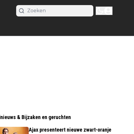
nieuws & Bijzaken en geruchten
Ajax presenteert nieuwe zwart-oranje