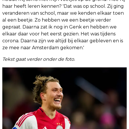
haar heeft leren kennen? 'Dat was op school. Zij ging
veranderen van school, maar we kenden elkaar toen
al een beetje. Zo hebben we een beetje verder
gepraat. Daarna zat ik nog in Genk en hebben we
elkaar daar voor het eerst gezien. Het was tijdens
corona. Daarna zijn we altijd bij elkaar gebleven en is
ze mee naar Amsterdam gekomen.'
Tekst gaat verder onder de foto.