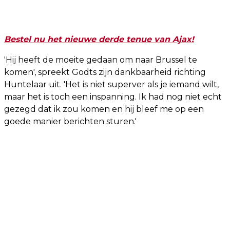
Bestel nu het nieuwe derde tenue van Ajax!
'Hij heeft de moeite gedaan om naar Brussel te
komen', spreekt Godts zijn dankbaarheid richting
Huntelaar uit. 'Het is niet superver als je iemand wilt,
maar het is toch een inspanning. Ik had nog niet echt
gezegd dat ik zou komen en hij bleef me op een
goede manier berichten sturen.'