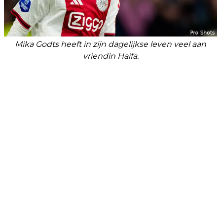
Mika Godts heeft in zijn dagelijkse leven veel aan
vriendin Haifa.