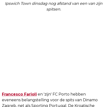
Ipswich Town dinsdag nog afstand van een van zijn
spitsen.
Francesco Farioli
en 'zijn' FC Porto hebben
eveneens belangstelling voor de spits van Dinamo
Zagreb, net als Sporting Portugal. De Kroatische