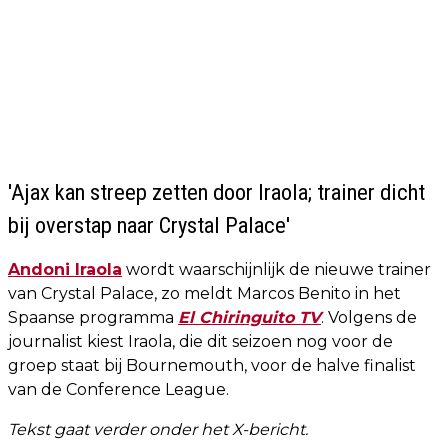
'Ajax kan streep zetten door Iraola; trainer dicht
bij overstap naar Crystal Palace'
Andoni Iraola
wordt waarschijnlijk de nieuwe trainer
van Crystal Palace, zo meldt Marcos Benito in het
Spaanse programma
El Chiringuito TV
. Volgens de
journalist kiest Iraola, die dit seizoen nog voor de
groep staat bij Bournemouth, voor de halve finalist
van de Conference League.
Tekst gaat verder onder het X-bericht.