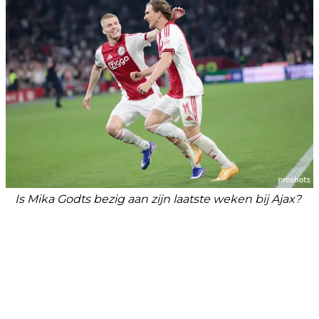
Is Mika Godts bezig aan zijn laatste weken bij Ajax?