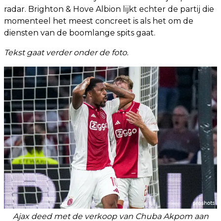
radar. Brighton & Hove Albion lijkt echter de partij die
momenteel het meest concreet is als het om de
diensten van de boomlange spits gaat.
Tekst gaat verder onder de foto.
Ajax deed met de verkoop van Chuba Akpom aan