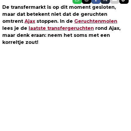
De transfermarkt is op dit moment gesloten,
maar dat betekent niet dat de geruchten
omtrent
Ajax
stoppen. In de
Geruchtenmolen
lees je de
laatste transfergeruchten
rond Ajax,
maar denk eraan: neem het soms met een
korreltje zout!