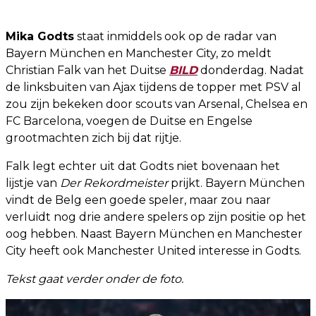
Mika Godts
staat inmiddels ook op de radar van
Bayern München en Manchester City, zo meldt
Christian Falk van het Duitse
BILD
donderdag. Nadat
de linksbuiten van Ajax tijdens de topper met PSV al
zou zijn bekeken door scouts van Arsenal, Chelsea en
FC Barcelona, voegen de Duitse en Engelse
grootmachten zich bij dat rijtje.
Falk legt echter uit dat Godts niet bovenaan het
lijstje van
Der Rekordmeister
prijkt. Bayern München
vindt de Belg een goede speler, maar zou naar
verluidt nog drie andere spelers op zijn positie op het
oog hebben. Naast Bayern München en Manchester
City heeft ook Manchester United interesse in Godts.
Tekst gaat verder onder de foto.