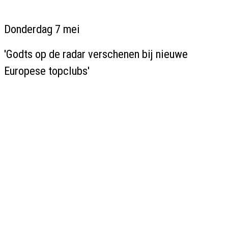
Donderdag 7 mei
'Godts op de radar verschenen bij nieuwe
Europese topclubs'