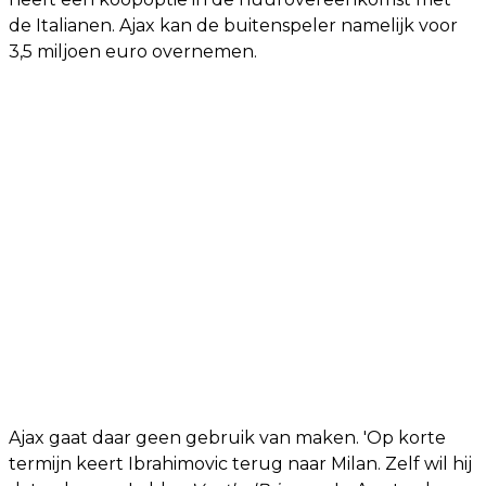
de Italianen. Ajax kan de buitenspeler namelijk voor
3,5 miljoen euro overnemen.
Ajax gaat daar geen gebruik van maken. 'Op korte
termijn keert Ibrahimovic terug naar Milan. Zelf wil hij