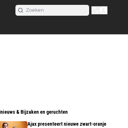
nieuws & Bijzaken en geruchten
Ajax presenteert nieuwe zwart-oranje