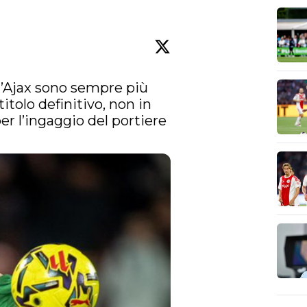
l’Ajax sono sempre più 
titolo definitivo, non in 
er l’ingaggio del portiere 