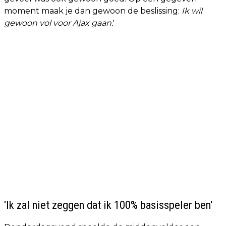
moment maak je dan gewoon de beslissing:
Ik wil
gewoon vol voor Ajax gaan.
'
'Ik zal niet zeggen dat ik 100% basisspeler ben'