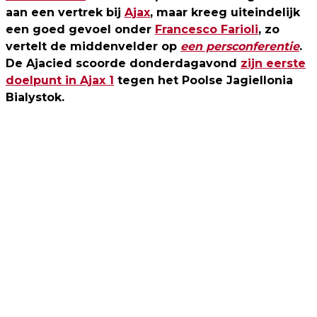
aan een vertrek bij
Ajax
, maar kreeg uiteindelijk
een goed gevoel onder
Francesco Farioli
, zo
vertelt de middenvelder op
een persconferentie
.
De Ajacied scoorde donderdagavond
zijn eerste
doelpunt in Ajax 1
tegen het Poolse Jagiellonia
Bialystok.