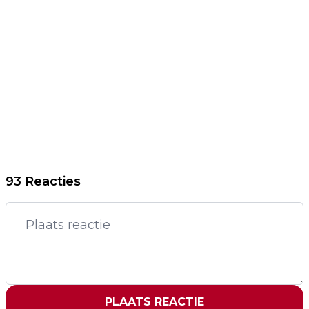
93 Reacties
PLAATS REACTIE