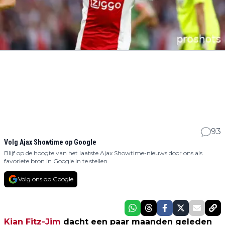
93
Volg Ajax Showtime op Google
Blijf op de hoogte van het laatste Ajax Showtime-nieuws door ons als
favoriete bron in Google in te stellen.
Volg ons op Google
Kian Fitz-Jim
dacht een paar maanden geleden