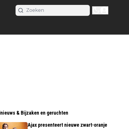
nieuws & Bijzaken en geruchten
Ajax presenteert nieuwe zwart-oranje