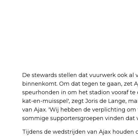
De stewards stellen dat vuurwerk ook al 
binnenkomt. Om dat tegen te gaan, zet A
speurhonden in om het stadion vooraf te 
kat-en-muisspel', zegt Joris de Lange, ma
van Ajax. 'Wij hebben de verplichting om
sommige supportersgroepen vinden dat vu
Tijdens de wedstrijden van Ajax houden d