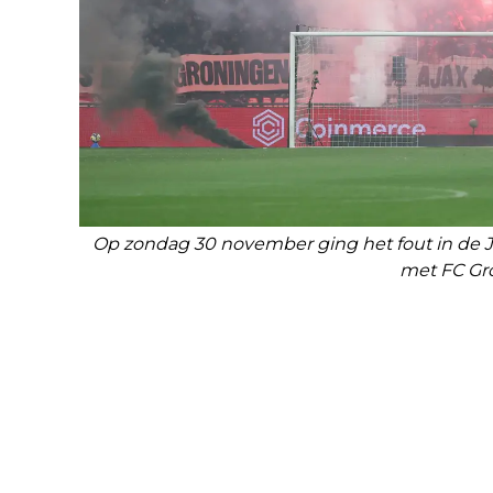
Op zondag 30 november ging het fout in de Jo
met FC Gr