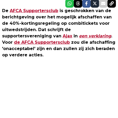
De
AFCA Supportersclub
is geschrokken van de
berichtgeving over het mogelijk afschaffen van
de 40%-kortingsregeling op combitickets voor
uitwedstrijden. Dat schrijft de
supportersvereniging van
Ajax
in
een verklaring
.
Voor
de AFCA Supportersclub
zou die afschaffing
'onacceptabel' zijn en dan zullen zij zich beraden
op verdere acties.