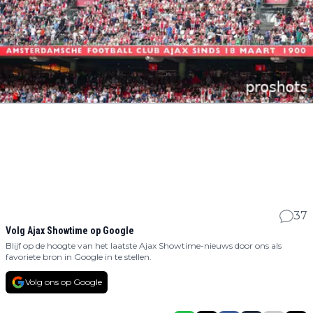
37
Volg Ajax Showtime op Google
Blijf op de hoogte van het laatste Ajax Showtime-nieuws door ons als
favoriete bron in Google in te stellen.
Volg ons op Google