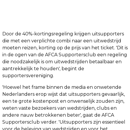
Door de 40%-kortingsregeling krijgen uitsupporters
die met een verplichte combi naar een uitwedstrijd
moeten reizen, korting op de prijs van het ticket. 'Dit is
in de ogen van de AFCA Supportersclub een regeling
die noodzakelijk is om uitwedstrijden betaalbaar en
aantrekkelijk te houden', begint de
supportersvereniging.
'Hoewel het frame binnen de media en onwetende
Nederlanders erop wijst dat uitsupporters gevaarlijk,
een te grote kostenpost en onwenselijk zouden zijn,
weten vaste bezoekers van wedstrijden, clubs en
andere nauw betrokkenen beter', gaat de AFCA
Supportersclub verder. 'Uitsupporters zijn essentieel
voor de beleving van wedstrijden en voor het