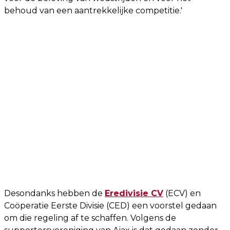
behoud van een aantrekkelijke competitie.'
Desondanks hebben de
Eredivisie CV
(ECV) en
Coöperatie Eerste Divisie (CED) een voorstel gedaan
om die regeling af te schaffen. Volgens de