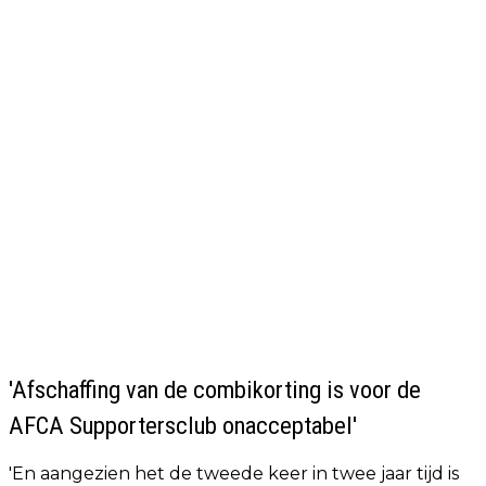
'Afschaffing van de combikorting is voor de
AFCA Supportersclub onacceptabel'
'En aangezien het de tweede keer in twee jaar tijd is