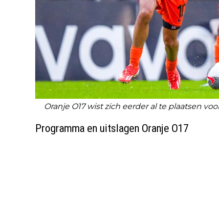
Oranje O17 wist zich eerder al te plaatsen voo
Programma en uitslagen Oranje O17