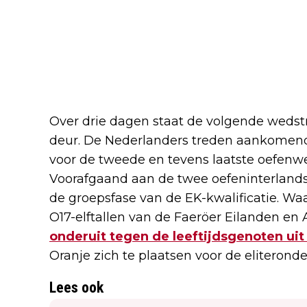
Over drie dagen staat de volgende wedstr
deur. De Nederlanders treden aankomen
voor de tweede en tevens laatste oefenwe
Voorafgaand aan de twee oefeninterlands 
de groepsfase van de EK-kwalificatie. W
O17-elftallen van de Faeröer Eilanden en 
onderuit tegen de leeftijdsgenoten uit
Oranje zich te plaatsen voor de eliteronde
Lees ook