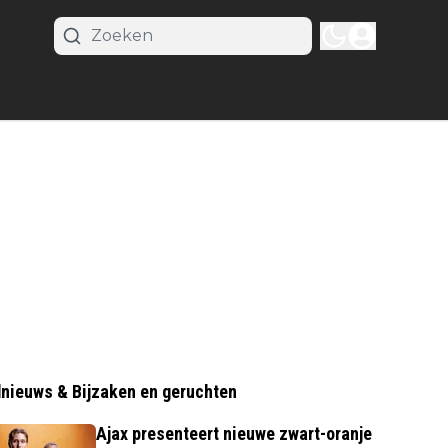
nieuws & Bijzaken en geruchten
Ajax presenteert nieuwe zwart-oranje