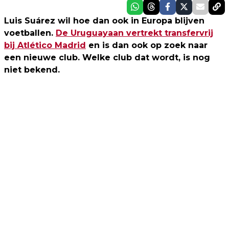
Luis Suárez wil hoe dan ook in Europa blijven
voetballen.
De Uruguayaan vertrekt transfervrij
bij Atlético Madrid
en is dan ook op zoek naar
een nieuwe club. Welke club dat wordt, is nog
niet bekend.