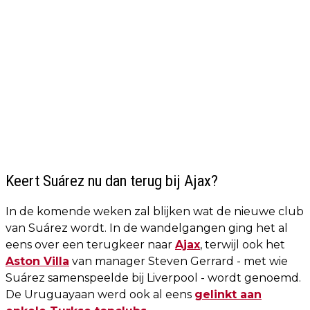
Keert Suárez nu dan terug bij Ajax?
In de komende weken zal blijken wat de nieuwe club
van Suárez wordt. In de wandelgangen ging het al
eens over een terugkeer naar
Ajax
, terwijl ook het
Aston Villa
van manager Steven Gerrard - met wie
Suárez samenspeelde bij Liverpool - wordt genoemd.
De Uruguayaan werd ook al eens
gelinkt aan