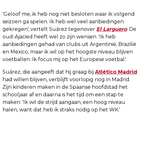
'Geloof me, ik heb nog niet besloten waar ik volgend
seizoen ga spelen. Ik heb wel veel aanbiedingen
gekregen', vertelt Suárez tegenover
El Larguero
. De
oud-Ajacied heeft wel zo zijn wensen. 'Ik heb
aanbiedingen gehad van clubs uit Argentinië, Brazilië
en Mexico, maar ik wil op het hoogste niveau blijven
voetballen. Ik focus mij op het Europese voetbal.'
Suárez, die aangeeft dat hij graag bij
Atlético Madrid
had willen blijven, verblijft voorlopig nog in Madrid.
Zijn kinderen maken in de Spaanse hoofdstad het
schooljaar af en daarna is het tijd om een stap te
maken. 'Ik wil de strijd aangaan, een hoog niveau
halen, want dat heb ik straks nodig op het WK.'