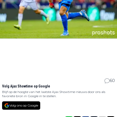
60
Volg Ajax Showtime op Google
Blijf op de hoogte van het laatste Ajax Showtime-nieuws door ons als
favoriete bron in Google in te stellen.
Volg ons op Google