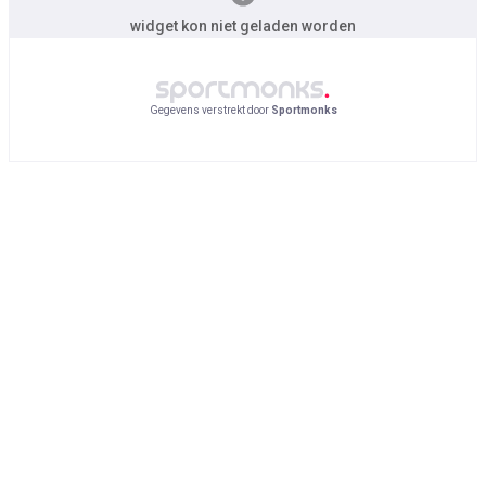
widget kon niet geladen worden
Gegevens verstrekt door
Sportmonks