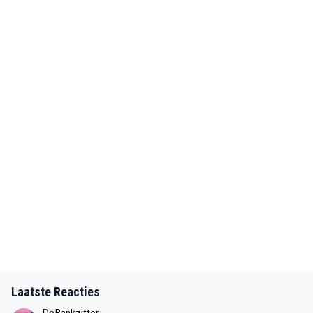
Laatste Reacties