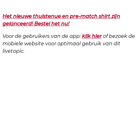
Het nieuwe thuistenue en pre-match shirt zijn
gelanceerd! Bestel het nu!
Voor de gebruikers van de app:
klik hier
of bezoek de
mobiele website voor optimaal gebruik van dit
livetopic.