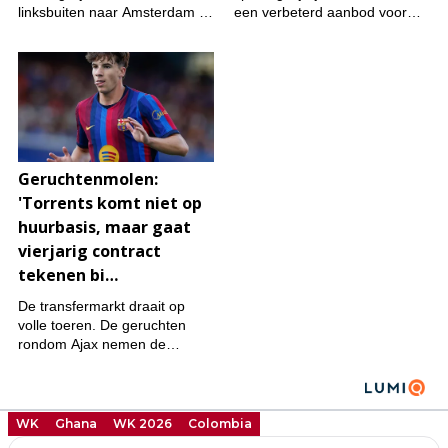
WK
Ghana
WK 2026
Colombia