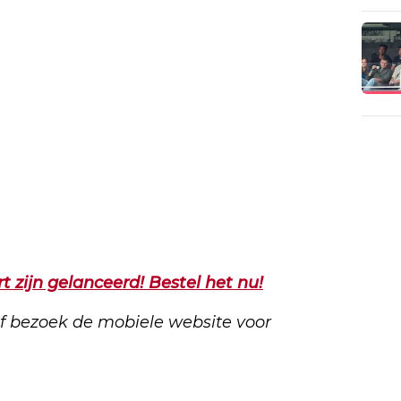
 zijn gelanceerd! Bestel het nu!
f bezoek de mobiele website voor