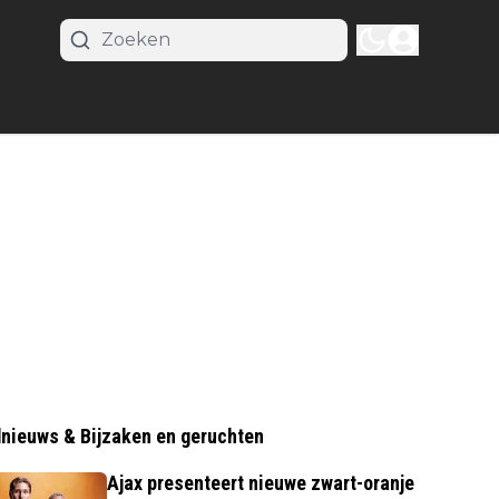
nieuws & Bijzaken en geruchten
Ajax presenteert nieuwe zwart-oranje