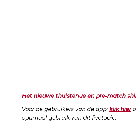
Het nieuwe thuistenue en pre-match shirt
Voor de gebruikers van de app:
klik hier
o
optimaal gebruik van dit livetopic.