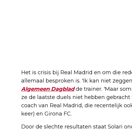
Het is crisis bij Real Madrid en om die re
allemaal besproken is. 'Ik kan niet zeggen
Algemeen Dagblad
de trainer. 'Maar so
ze de laatste duels niet hebben gebracht
coach van Real Madrid, die recentelijk oo
keer) en Girona FC.
Door de slechte resultaten staat Solari o