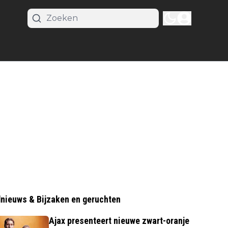
nieuws & Bijzaken en geruchten
Ajax presenteert nieuwe zwart-oranje