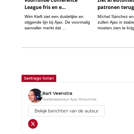
Santiago Solari
Bart Veenstra
Hoofdredacteur Ajax Showtime
Bekijk berichten van de auteur