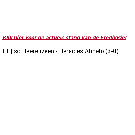
Klik hier voor de actuele stand van de Eredivisie!
FT | sc Heerenveen - Heracles Almelo (3-0)