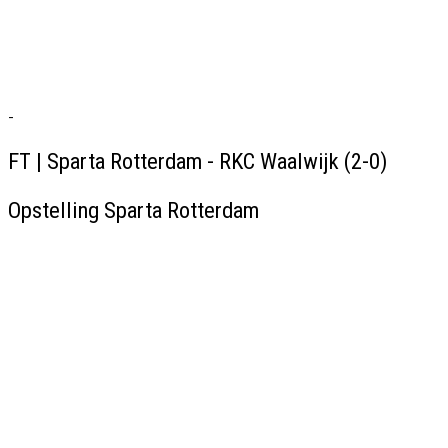
-
FT | Sparta Rotterdam - RKC Waalwijk (2-0)
Opstelling Sparta Rotterdam