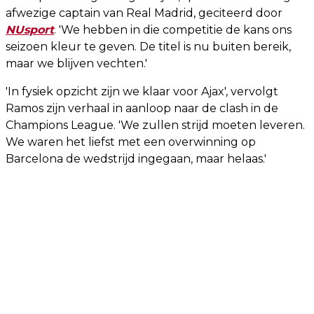
afwezige captain van Real Madrid, geciteerd door
NUsport
. 'We hebben in die competitie de kans ons
seizoen kleur te geven. De titel is nu buiten bereik,
maar we blijven vechten.'
'In fysiek opzicht zijn we klaar voor Ajax', vervolgt
Ramos zijn verhaal in aanloop naar de clash in de
Champions League. 'We zullen strijd moeten leveren.
We waren het liefst met een overwinning op
Barcelona de wedstrijd ingegaan, maar helaas.'