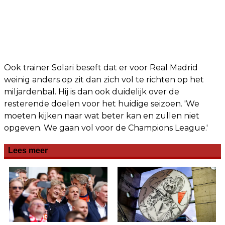
Ook trainer Solari beseft dat er voor Real Madrid
weinig anders op zit dan zich vol te richten op het
miljardenbal. Hij is dan ook duidelijk over de
resterende doelen voor het huidige seizoen. 'We
moeten kijken naar wat beter kan en zullen niet
opgeven. We gaan vol voor de Champions League.'