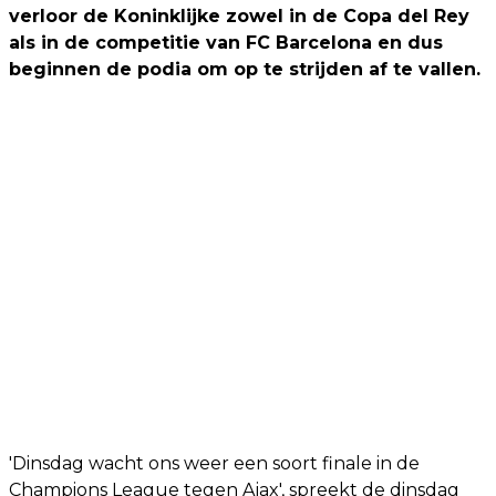
verloor de Koninklijke zowel in de Copa del Rey
als in de competitie van FC Barcelona en dus
beginnen de podia om op te strijden af te vallen.
'Dinsdag wacht ons weer een soort finale in de
Champions League tegen Ajax', spreekt de dinsdag