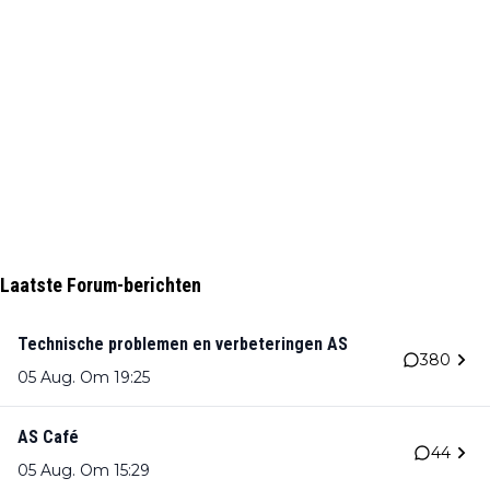
Laatste Forum-berichten
Technische problemen en verbeteringen AS
380
05 Aug. Om 19:25
AS Café
44
05 Aug. Om 15:29