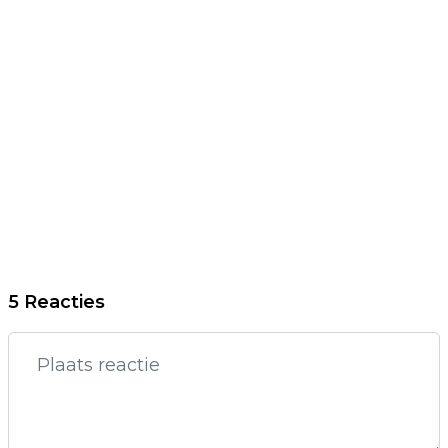
5 Reacties