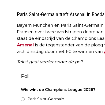
Paris Saint-Germain treft Arsenal in Boed
Bayern München en Paris Saint-Germain s
Fransen over twee wedstrijden doorgaan 
staat de eindstrijd van de Champions Le
Arsenal
is de tegenstander van de ploeg 
zich dinsdag door met 1-0 te winnen van
Tekst gaat verder onder de poll.
Poll
Wie wint de Champions League 2026?
Paris Saint-Germain