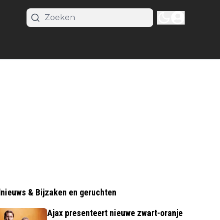
nieuws & Bijzaken en geruchten
Ajax presenteert nieuwe zwart-oranje