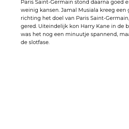
Paris Saint-Germain stond daarna goed
weinig kansen. Jamal Musiala kreeg een gr
richting het doel van Paris Saint-Germai
gered. Uiteindelijk kon Harry Kane in de b
was het nog een minuutje spannend, maa
de slotfase.