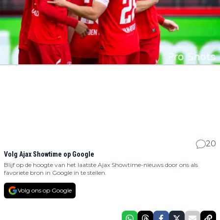
20
Volg Ajax Showtime op Google
Blijf op de hoogte van het laatste Ajax Showtime-nieuws door ons als
favoriete bron in Google in te stellen.
Volg ons op Google