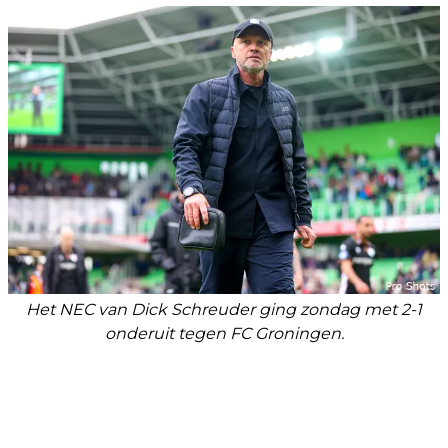
Het NEC van Dick Schreuder ging zondag met 2-1
onderuit tegen FC Groningen.