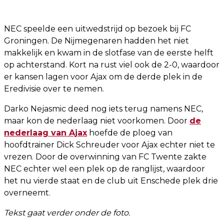
NEC speelde een uitwedstrijd op bezoek bij FC
Groningen. De Nijmegenaren hadden het niet
makkelijk en kwam in de slotfase van de eerste helft
op achterstand. Kort na rust viel ook de 2-0, waardoor
er kansen lagen voor Ajax om de derde plek in de
Eredivisie over te nemen.
Darko Nejasmic deed nog iets terug namens NEC,
maar kon de nederlaag niet voorkomen. Door
de
nederlaag van Ajax
hoefde de ploeg van
hoofdtrainer Dick Schreuder voor Ajax echter niet te
vrezen. Door de overwinning van FC Twente zakte
NEC echter wel een plek op de ranglijst, waardoor
het nu vierde staat en de club uit Enschede plek drie
overneemt.
Tekst gaat verder onder de foto.