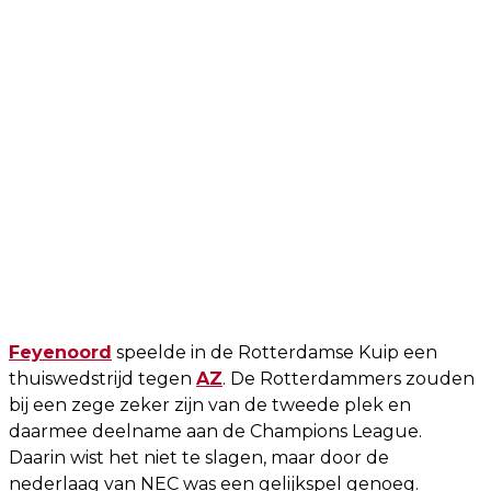
Feyenoord
speelde in de Rotterdamse Kuip een
thuiswedstrijd tegen
AZ
. De Rotterdammers zouden
bij een zege zeker zijn van de tweede plek en
daarmee deelname aan de Champions League.
Daarin wist het niet te slagen, maar door de
nederlaag van NEC was een gelijkspel genoeg.