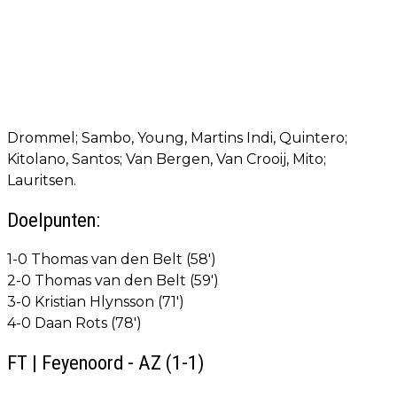
Drommel; Sambo, Young, Martins Indi, Quintero;
Kitolano, Santos; Van Bergen, Van Crooij, Mito;
Lauritsen.
Doelpunten:
1-0 Thomas van den Belt (58')
2-0 Thomas van den Belt (59')
3-0 Kristian Hlynsson (71')
4-0 Daan Rots (78')
FT | Feyenoord - AZ (1-1)