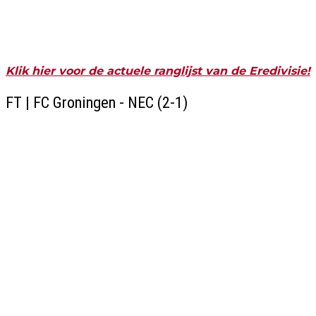
Klik hier voor de actuele ranglijst van de Eredivisie!
FT | FC Groningen - NEC (2-1)