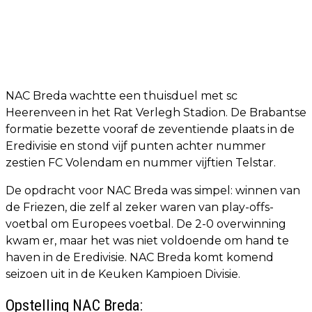
NAC Breda wachtte een thuisduel met sc
Heerenveen in het Rat Verlegh Stadion. De Brabantse
formatie bezette vooraf de zeventiende plaats in de
Eredivisie en stond vijf punten achter nummer
zestien FC Volendam en nummer vijftien Telstar.
De opdracht voor NAC Breda was simpel: winnen van
de Friezen, die zelf al zeker waren van play-offs-
voetbal om Europees voetbal. De 2-0 overwinning
kwam er, maar het was niet voldoende om hand te
haven in de Eredivisie. NAC Breda komt komend
seizoen uit in de Keuken Kampioen Divisie.
Opstelling NAC Breda: