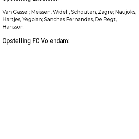
Van Gassel; Meissen, Widell, Schouten, Zagre; Naujoks,
Hartjes, Yegoian; Sanches Fernandes, De Regt,
Hansson.
Opstelling FC Volendam: