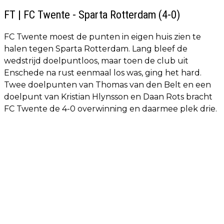
FT | FC Twente - Sparta Rotterdam (4-0)
FC Twente moest de punten in eigen huis zien te
halen tegen Sparta Rotterdam. Lang bleef de
wedstrijd doelpuntloos, maar toen de club uit
Enschede na rust eenmaal los was, ging het hard.
Twee doelpunten van Thomas van den Belt en een
doelpunt van Kristian Hlynsson en Daan Rots bracht
FC Twente de 4-0 overwinning en daarmee plek drie.