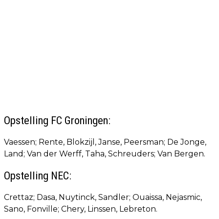
Opstelling FC Groningen:
Vaessen; Rente, Blokzijl, Janse, Peersman; De Jonge,
Land; Van der Werff, Taha, Schreuders; Van Bergen.
Opstelling NEC:
Crettaz; Dasa, Nuytinck, Sandler; Ouaissa, Nejasmic,
Sano, Fonville; Chery, Linssen, Lebreton.