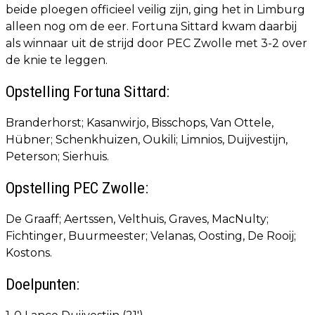
beide ploegen officieel veilig zijn, ging het in Limburg
alleen nog om de eer. Fortuna Sittard kwam daarbij
als winnaar uit de strijd door PEC Zwolle met 3-2 over
de knie te leggen.
Opstelling Fortuna Sittard:
Branderhorst; Kasanwirjo, Bisschops, Van Ottele,
Hübner; Schenkhuizen, Oukili; Limnios, Duijvestijn,
Peterson; Sierhuis.
Opstelling PEC Zwolle:
De Graaff; Aertssen, Velthuis, Graves, MacNulty;
Fichtinger, Buurmeester; Velanas, Oosting, De Rooij;
Kostons.
Doelpunten: