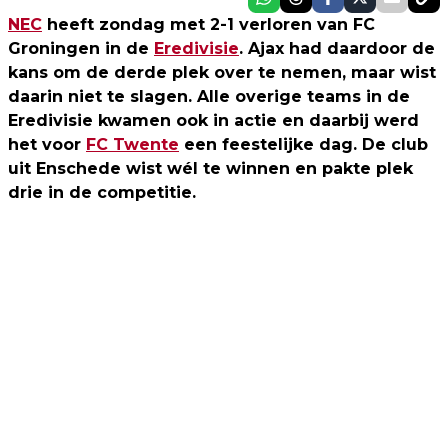
NEC
heeft zondag met 2-1 verloren van FC
Groningen in de
Eredivisie
. Ajax had daardoor de
kans om de derde plek over te nemen, maar wist
daarin niet te slagen. Alle overige teams in de
Eredivisie kwamen ook in actie en daarbij werd
het voor
FC Twente
een feestelijke dag. De club
uit Enschede wist wél te winnen en pakte plek
drie in de competitie.