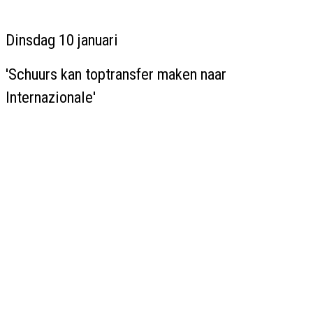
Dinsdag 10 januari
'Schuurs kan toptransfer maken naar
Internazionale'