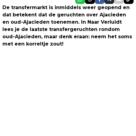
De transfermarkt is inmiddels weer geopend en
dat betekent dat de geruchten over Ajacieden
en oud-Ajacieden toenemen. In Naar Verluidt
lees je de laatste transfergeruchten rondom
oud-Ajacieden, maar denk eraan: neem het soms
met een korreltje zout!