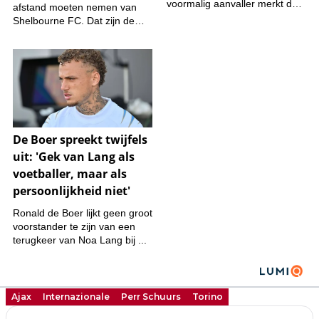
Ajax
Internazionale
Perr Schuurs
Torino