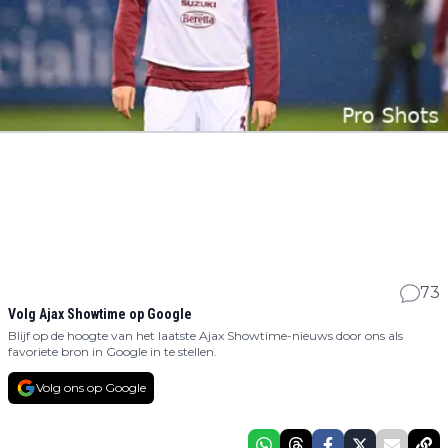
73
Volg Ajax Showtime op Google
Blijf op de hoogte van het laatste Ajax Showtime-nieuws door ons als
favoriete bron in Google in te stellen.
Volg ons op Google