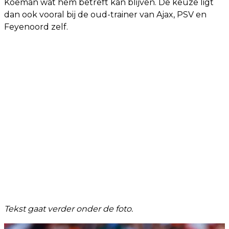
Koeman wat hem betreft kan blijven. De keuze ligt
dan ook vooral bij de oud-trainer van Ajax, PSV en
Feyenoord zelf.
Tekst gaat verder onder de foto.