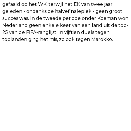
gefaald op het WK, terwijl het EK van twee jaar
geleden - ondanks de halvefinaleplek - geen groot
succes was. In de tweede periode onder Koeman won
Nederland geen enkele keer van een land uit de top-
25 van de FIFA-ranglijst. In vijftien duels tegen
toplanden ging het mis, zo ook tegen Marokko.