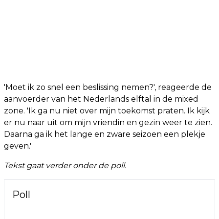
'Moet ik zo snel een beslissing nemen?', reageerde de
aanvoerder van het Nederlands elftal in de mixed
zone. 'Ik ga nu niet over mijn toekomst praten. Ik kijk
er nu naar uit om mijn vriendin en gezin weer te zien.
Daarna ga ik het lange en zware seizoen een plekje
geven.'
Tekst gaat verder onder de poll.
Poll