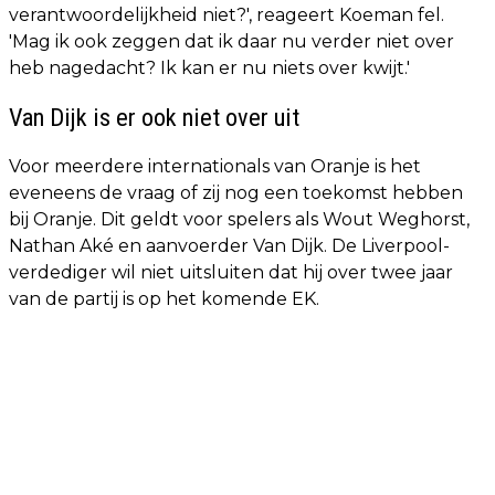
verantwoordelijkheid niet?', reageert Koeman fel.
'Mag ik ook zeggen dat ik daar nu verder niet over
heb nagedacht? Ik kan er nu niets over kwijt.'
Van Dijk is er ook niet over uit
Voor meerdere internationals van Oranje is het
eveneens de vraag of zij nog een toekomst hebben
bij Oranje. Dit geldt voor spelers als Wout Weghorst,
Nathan Aké en aanvoerder Van Dijk. De Liverpool-
verdediger wil niet uitsluiten dat hij over twee jaar
van de partij is op het komende EK.