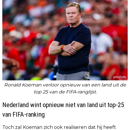
Ronald Koeman verloor opnieuw van een land uit de
top 25 van de FIFA-ranglijst.
Nederland wint opnieuw niet van land uit top-25
van FIFA-ranking
Toch zal Koeman zich ook realiseren dat hij heeft