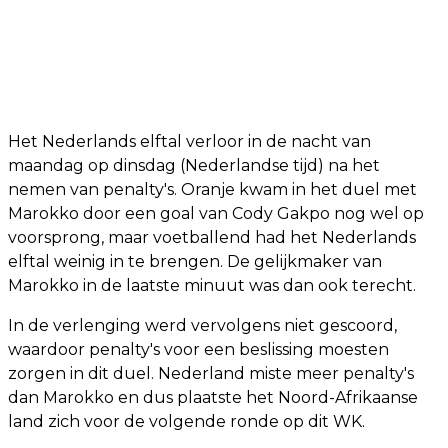
Het Nederlands elftal verloor in de nacht van
maandag op dinsdag (Nederlandse tijd) na het
nemen van penalty's. Oranje kwam in het duel met
Marokko door een goal van Cody Gakpo nog wel op
voorsprong, maar voetballend had het Nederlands
elftal weinig in te brengen. De gelijkmaker van
Marokko in de laatste minuut was dan ook terecht.
In de verlenging werd vervolgens niet gescoord,
waardoor penalty's voor een beslissing moesten
zorgen in dit duel. Nederland miste meer penalty's
dan Marokko en dus plaatste het Noord-Afrikaanse
land zich voor de volgende ronde op dit WK.