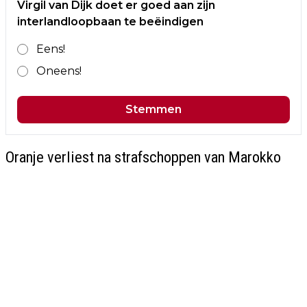
Virgil van Dijk doet er goed aan zijn
interlandloopbaan te beëindigen
Eens!
Oneens!
Stemmen
Oranje verliest na strafschoppen van Marokko