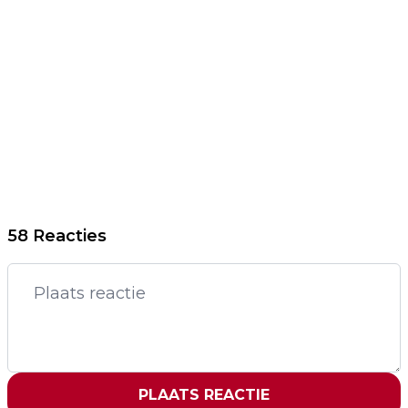
58 Reacties
PLAATS REACTIE