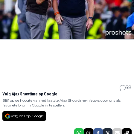
58
Volg Ajax Showtime op Google
Blijf op de hoogte van het laatste Ajax Showtime-nieuws door ons als
favoriete bron in Google in te stellen.
Volg ons op Google