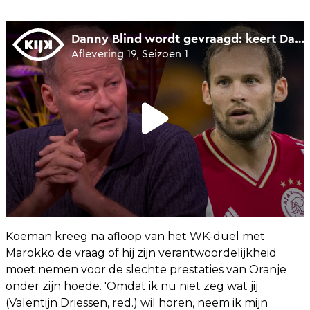
Koeman kreeg na afloop van het WK-duel met
Marokko de vraag of hij zijn verantwoordelijkheid
moet nemen voor de slechte prestaties van Oranje
onder zijn hoede. 'Omdat ik nu niet zeg wat jij
(Valentijn Driessen, red.) wil horen, neem ik mijn