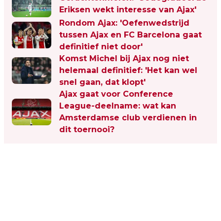
Eriksen wekt interesse van Ajax'
Rondom Ajax: 'Oefenwedstrijd
tussen Ajax en FC Barcelona gaat
definitief niet door'
Komst Michel bij Ajax nog niet
helemaal definitief: 'Het kan wel
snel gaan, dat klopt'
Ajax gaat voor Conference
League-deelname: wat kan
Amsterdamse club verdienen in
dit toernooi?