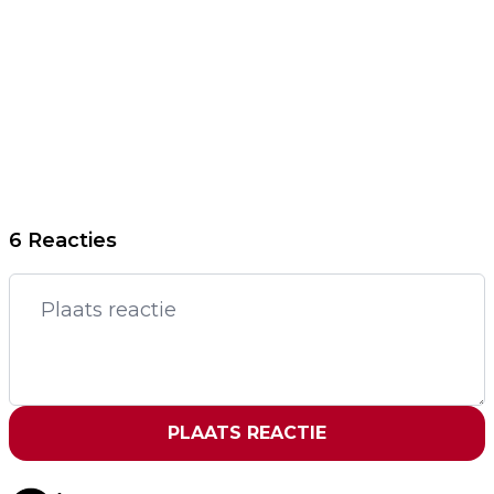
6 Reacties
PLAATS REACTIE