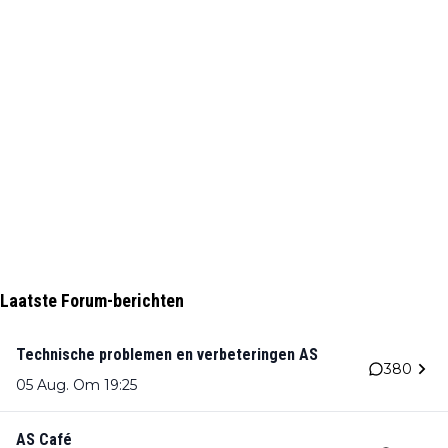
Laatste Forum-berichten
Technische problemen en verbeteringen AS
380
05 Aug. Om 19:25
AS Café