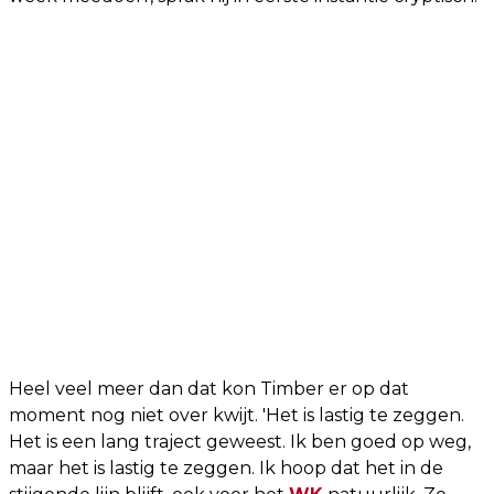
Heel veel meer dan dat kon Timber er op dat
moment nog niet over kwijt. 'Het is lastig te zeggen.
Het is een lang traject geweest. Ik ben goed op weg,
maar het is lastig te zeggen. Ik hoop dat het in de