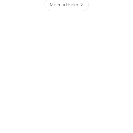
Meer artikelen