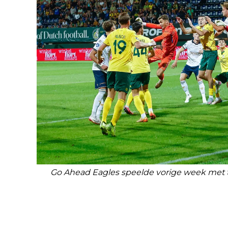
Go Ahead Eagles speelde vorige week met tie