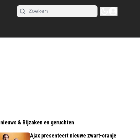
nieuws & Bijzaken en geruchten
Ajax presenteert nieuwe zwart-oranje