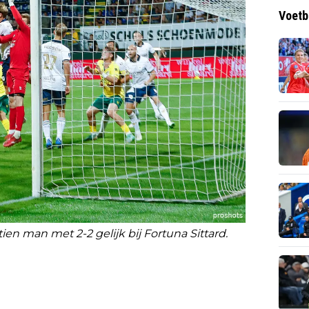
Voetb
n man met 2-2 gelijk bij Fortuna Sittard.