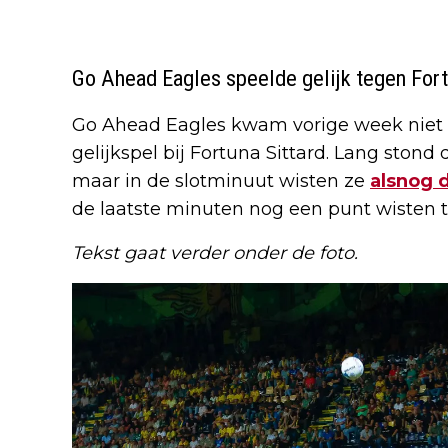
Go Ahead Eagles speelde gelijk tegen Fort
Go Ahead Eagles kwam vorige week niet
gelijkspel bij Fortuna Sittard. Lang stond
maar in de slotminuut wisten ze
alsnog 
de laatste minuten nog een punt wisten t
Tekst gaat verder onder de foto.