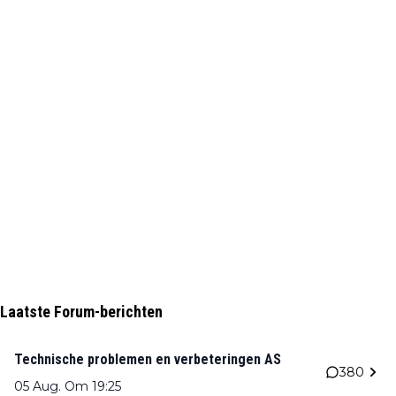
Laatste Forum-berichten
Technische problemen en verbeteringen AS
380
05 Aug. Om 19:25