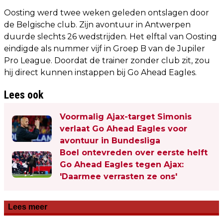
Oosting werd twee weken geleden ontslagen door
de Belgische club. Zijn avontuur in Antwerpen
duurde slechts 26 wedstrijden. Het elftal van Oosting
eindigde als nummer vijf in Groep B van de Jupiler
Pro League. Doordat de trainer zonder club zit, zou
hij direct kunnen instappen bij Go Ahead Eagles.
Lees ook
Voormalig Ajax-target Simonis
verlaat Go Ahead Eagles voor
avontuur in Bundesliga
Boel ontevreden over eerste helft
Go Ahead Eagles tegen Ajax:
'Daarmee verrasten ze ons'