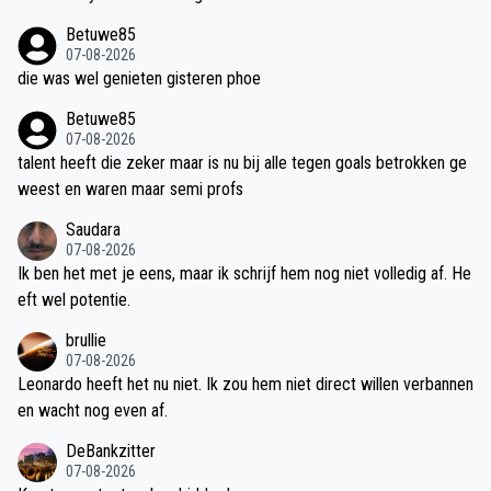
Betuwe85
07-08-2026
die was wel genieten gisteren phoe
Betuwe85
07-08-2026
talent heeft die zeker maar is nu bij alle tegen goals betrokken ge
weest en waren maar semi profs
Saudara
07-08-2026
Ik ben het met je eens, maar ik schrijf hem nog niet volledig af. He
eft wel potentie.
brullie
07-08-2026
Leonardo heeft het nu niet. Ik zou hem niet direct willen verbannen
en wacht nog even af.
DeBankzitter
07-08-2026