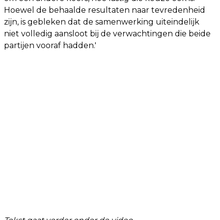
Hoewel de behaalde resultaten naar tevredenheid
zijn, is gebleken dat de samenwerking uiteindelijk
niet volledig aansloot bij de verwachtingen die beide
partijen vooraf hadden.'