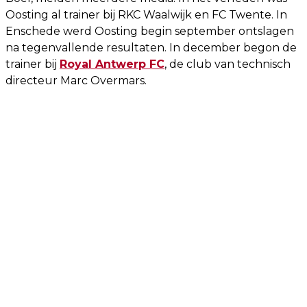
Oosting al trainer bij RKC Waalwijk en FC Twente. In
Enschede werd Oosting begin september ontslagen
na tegenvallende resultaten. In december begon de
trainer bij
Royal Antwerp FC
, de club van technisch
directeur Marc Overmars.