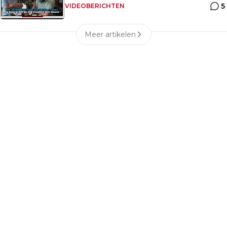
5
VIDEOBERICHTEN
Meer artikelen