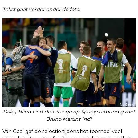
Tekst gaat verder onder de foto.
Daley Blind viert de 1-5 zege op Spanje uitbundig met
Bruno Martins Indi.
Van Gaal gaf de selectie tijdens het toernooi veel