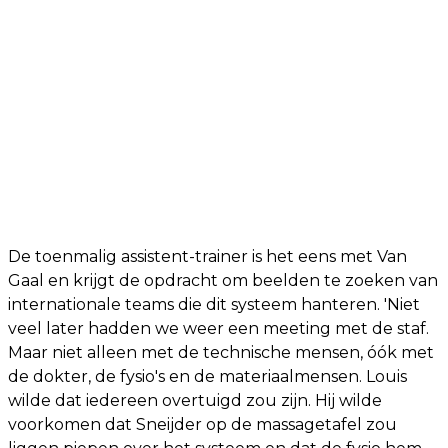
De toenmalig assistent-trainer is het eens met Van
Gaal en krijgt de opdracht om beelden te zoeken van
internationale teams die dit systeem hanteren. 'Niet
veel later hadden we weer een meeting met de staf.
Maar niet alleen met de technische mensen, óók met
de dokter, de fysio's en de materiaalmensen. Louis
wilde dat iedereen overtuigd zou zijn. Hij wilde
voorkomen dat Sneijder op de massagetafel zou