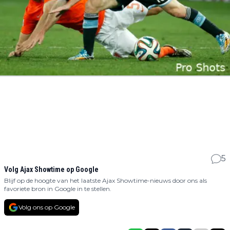
5
Volg Ajax Showtime op Google
Blijf op de hoogte van het laatste Ajax Showtime-nieuws door ons als
favoriete bron in Google in te stellen.
Volg ons op Google