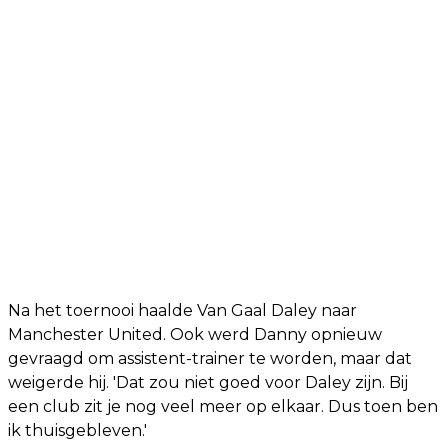
Na het toernooi haalde Van Gaal Daley naar
Manchester United. Ook werd Danny opnieuw
gevraagd om assistent-trainer te worden, maar dat
weigerde hij. 'Dat zou niet goed voor Daley zijn. Bij
een club zit je nog veel meer op elkaar. Dus toen ben
ik thuisgebleven.'