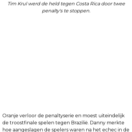
Tim Krul werd de held tegen Costa Rica door twee
penalty's te stoppen.
Oranje verloor de penaltyserie en moest uiteindelijk
de troostfinale spelen tegen Brazilië. Danny merkte
hoe aangeslagen de spelers waren na het echec in de