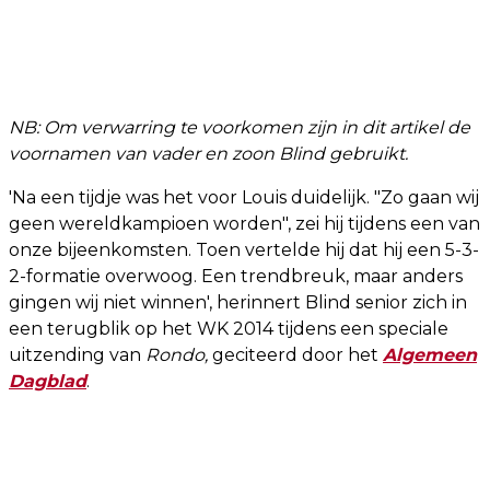
NB: Om verwarring te voorkomen zijn in dit artikel de
voornamen van vader en zoon Blind gebruikt.
'Na een tijdje was het voor Louis duidelijk. "Zo gaan wij
geen wereldkampioen worden", zei hij tijdens een van
onze bijeenkomsten. Toen vertelde hij dat hij een 5-3-
2-formatie overwoog. Een trendbreuk, maar anders
gingen wij niet winnen', herinnert Blind senior zich in
een terugblik op het WK 2014 tijdens een speciale
uitzending van
Rondo,
geciteerd door het
Algemeen
Dagblad
.