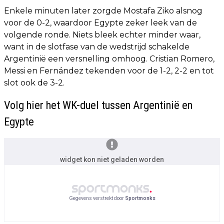
Enkele minuten later zorgde Mostafa Ziko alsnog
voor de 0-2, waardoor Egypte zeker leek van de
volgende ronde. Niets bleek echter minder waar,
want in de slotfase van de wedstrijd schakelde
Argentinië een versnelling omhoog. Cristian Romero,
Messi en Fernández tekenden voor de 1-2, 2-2 en tot
slot ook de 3-2.
Volg hier het WK-duel tussen Argentinië en
Egypte
widget kon niet geladen worden
Gegevens verstrekt door
Sportmonks