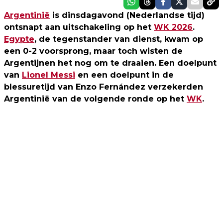
Argentinië
is dinsdagavond (Nederlandse tijd)
ontsnapt aan uitschakeling op het
WK 2026
.
Egypte
, de tegenstander van dienst, kwam op
een 0-2 voorsprong, maar toch wisten de
Argentijnen het nog om te draaien. Een doelpunt
van
Lionel Messi
en een doelpunt in de
blessuretijd van Enzo Fernández verzekerden
Argentinië van de volgende ronde op het
WK
.