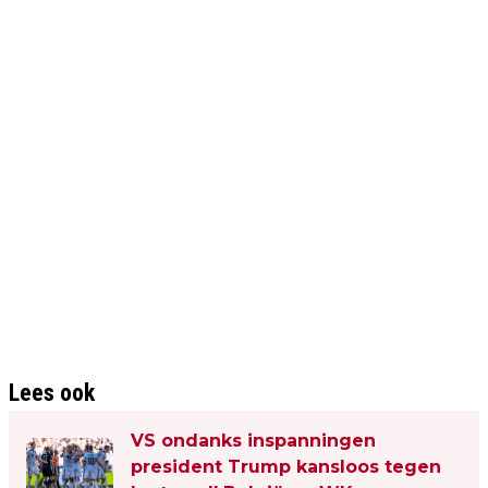
Lees ook
VS ondanks inspanningen
president Trump kansloos tegen