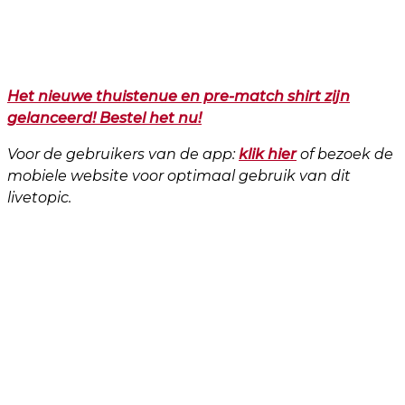
Het nieuwe thuistenue en pre-match shirt zijn
gelanceerd! Bestel het nu!
Voor de gebruikers van de app:
klik hier
of bezoek de
mobiele website voor optimaal gebruik van dit
livetopic.