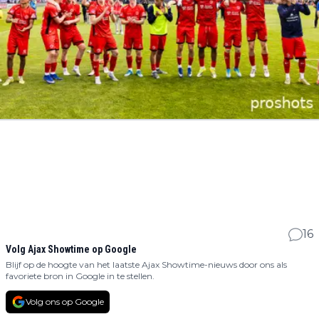
16
Volg Ajax Showtime op Google
Blijf op de hoogte van het laatste Ajax Showtime-nieuws door ons als
favoriete bron in Google in te stellen.
Volg ons op Google