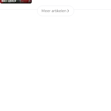
Meer artikelen