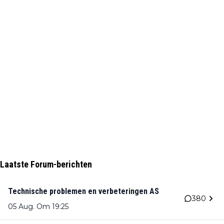
Laatste Forum-berichten
Technische problemen en verbeteringen AS
380
05 Aug. Om 19:25