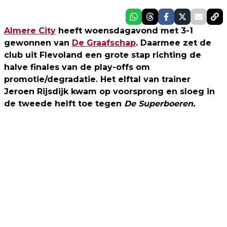
Almere City
heeft woensdagavond met 3-1
gewonnen van
De Graafschap
. Daarmee zet de
club uit Flevoland een grote stap richting de
halve finales van de play-offs om
promotie/degradatie. Het elftal van trainer
Jeroen Rijsdijk kwam op voorsprong en sloeg in
de tweede helft toe tegen
De Superboeren.