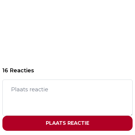
16 Reacties
PLAATS REACTIE